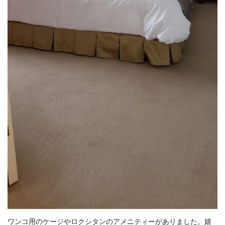
ワンコ用のケージやロクシタンのアメニティーがありました。嬉