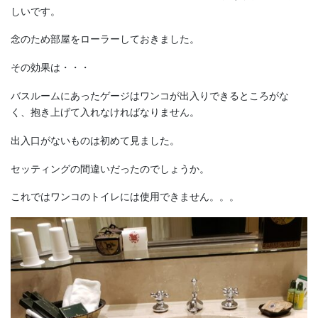
しいです。
念のため部屋をローラーしておきました。
その効果は・・・
バスルームにあったゲージはワンコが出入りできるところがな
く、抱き上げて入れなければなりません。
出入口がないものは初めて見ました。
セッティングの間違いだったのでしょうか。
これではワンコのトイレには使用できません。。。