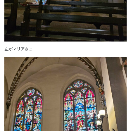
左がマリアさま