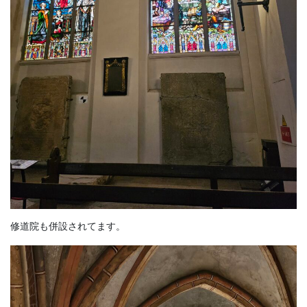
修道院も併設されてます。