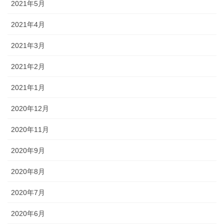
2021年5月
2021年4月
2021年3月
2021年2月
2021年1月
2020年12月
2020年11月
2020年9月
2020年8月
2020年7月
2020年6月