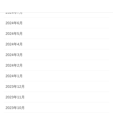
2024年8月
2024年7月
2024年6月
2024年5月
2024年4月
2024年3月
2024年2月
2024年1月
2023年12月
2023年11月
2023年10月