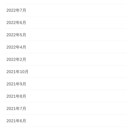
2022年7月
2022年6月
2022年5月
2022年4月
2022年2月
2021年10月
2021年9月
2021年8月
2021年7月
2021年6月