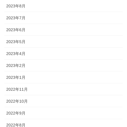
2023年8月
2023年7月
2023年6月
2023年5月
2023年4月
2023年2月
2023年1月
2022年11月
2022年10月
2022年9月
2022年8月