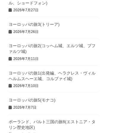
ル、ショードフォン)
2026年7月27日
ヨーロッパの旅3(トリーア)
2026年7月26日
ヨーロッパの旅2(コッヘム城、エルツ城、プフ
ァルツ城)
2026年7月11日
ヨーロッパの旅1(出発編、ヘラクレス・ヴィル
ヘルムスヘーエ城、コルブァイ城)
2026年7月10日
ヨーロッパの旅5(モナコ)
2026年7月7日
ポーランド、バルト三国の旅8(エストニア・タ
リン歴史地区)