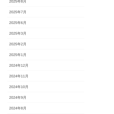
2025年8月
2025年7月
2025年6月
2025年3月
2025年2月
2025年1月
2024年12月
2024年11月
2024年10月
2024年9月
2024年8月