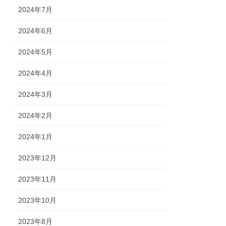
2024年7月
2024年6月
2024年5月
2024年4月
2024年3月
2024年2月
2024年1月
2023年12月
2023年11月
2023年10月
2023年8月