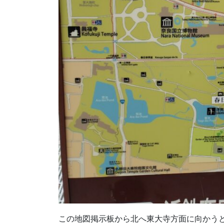
この地図掲示板から北へ東大寺方面に向かう