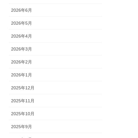
2026年6月
2026年5月
2026年4月
2026年3月
2026年2月
2026年1月
2025年12月
2025年11月
2025年10月
2025年9月