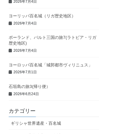
2026年7月4日
ヨーリッパ百名城（リガ歴史地区）
2026年7月4日
ポーランド、バルト三国の旅7(ラトビア・リガ
歴史地区)
2026年7月4日
ヨーロッパ百名城「城郭都市ヴィリニュス」
2026年7月1日
石垣島の旅3(帰り便）
2026年6月24日
カテゴリー
ギリシャ世界遺産・百名城