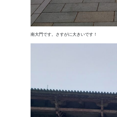
南大門です。さすがに大きいです！