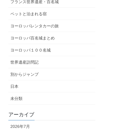
フランス世界遺産・百名城
ペットと泊まれる宿
ヨーロッパレンタカーの旅
ヨーロッパ百名城まとめ
ヨーロッパ１００名城
世界遺産訪問記
別からジャンプ
日本
未分類
アーカイブ
2026年7月