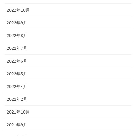
2022年10月
2022年9月
2022年8月
2022年7月
2022年6月
2022年5月
2022年4月
2022年2月
2021年10月
2021年9月