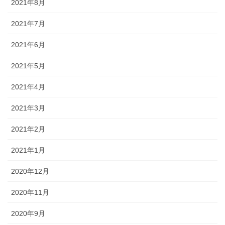
2021年8月
2021年7月
2021年6月
2021年5月
2021年4月
2021年3月
2021年2月
2021年1月
2020年12月
2020年11月
2020年9月