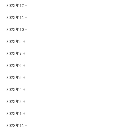
2023年12月
2023年11月
2023年10月
2023年8月
2023年7月
2023年6月
2023年5月
2023年4月
2023年2月
2023年1月
2022年11月