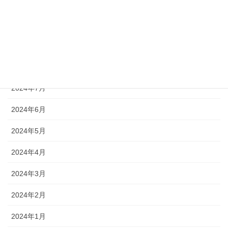
2024年11月
2024年10月
2024年9月
2024年8月
2024年7月
2024年6月
2024年5月
2024年4月
2024年3月
2024年2月
2024年1月