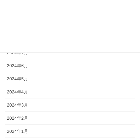
2024年10月
2024年9月
2024年8月
2024年7月
2024年6月
2024年5月
2024年4月
2024年3月
2024年2月
2024年1月