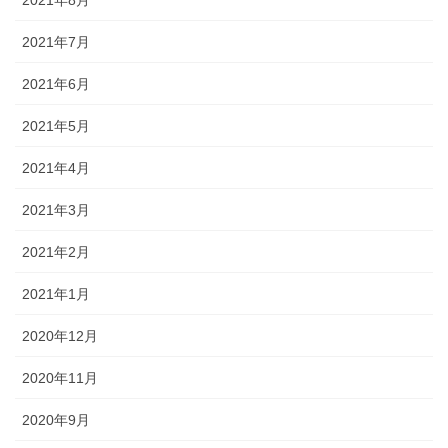
2021年7月
2021年6月
2021年5月
2021年4月
2021年3月
2021年2月
2021年1月
2020年12月
2020年11月
2020年9月