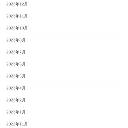
2023年12月
2023年11月
2023年10月
2023年8月
2023年7月
2023年6月
2023年5月
2023年4月
2023年2月
2023年1月
2022年11月