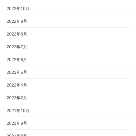
2022年10月
2022年9月
2022年8月
2022年7月
2022年6月
2022年5月
2022年4月
2022年2月
2021年10月
2021年9月
2021年8月