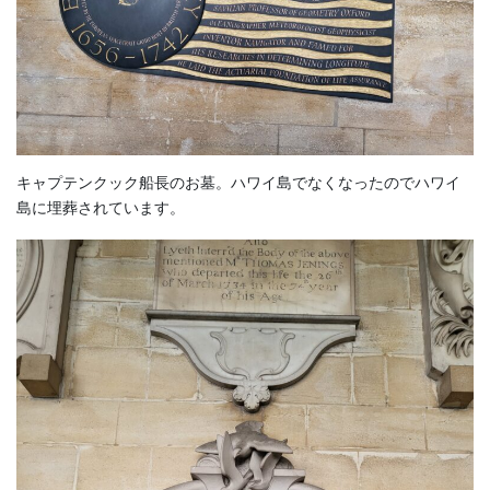
キャプテンクック船長のお墓。ハワイ島でなくなったのでハワイ
島に埋葬されています。