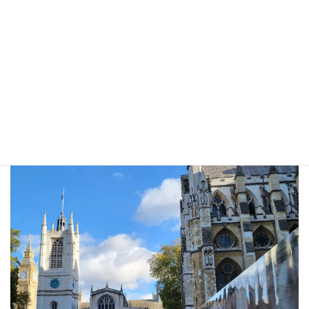
入り口を入って右側がウェストミンスター寺院で左側は聖マーガ
レット教会です。