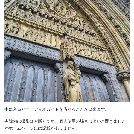
中に入るとオーディオガイドを借りることが出来ます。
寺院内は撮影はお断りです。個人使用の場合はよいと聞きました
がホームページには記載がありません。