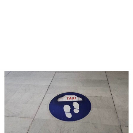
に定額料金であることの確認をします！！