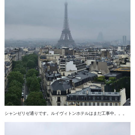
シャンゼリゼ通りです。ルイヴィトンホテルはまだ工事中。。。