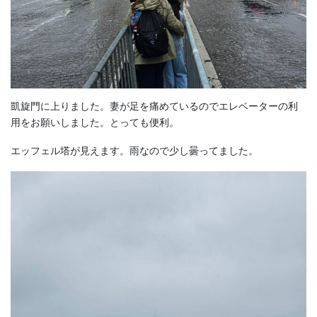
凱旋門に上りました。妻が足を痛めているのでエレベーターの利
用をお願いしました。とっても便利。
エッフェル塔が見えます。雨なので少し曇ってました。