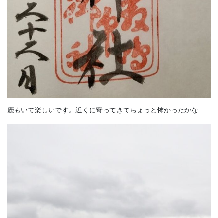
鹿もいて楽しいです。近くに寄ってきてちょっと怖かったかな…