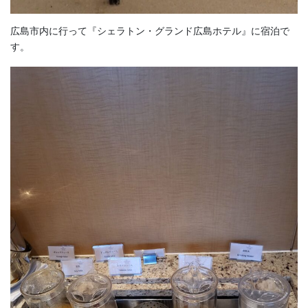
広島市内に行って『シェラトン・グランド広島ホテル』に宿泊で
す。