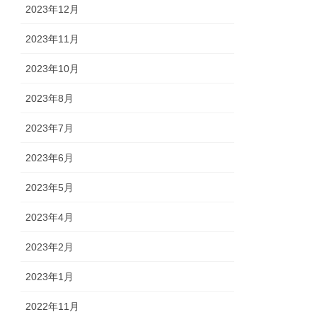
2023年12月
2023年11月
2023年10月
2023年8月
2023年7月
2023年6月
2023年5月
2023年4月
2023年2月
2023年1月
2022年11月