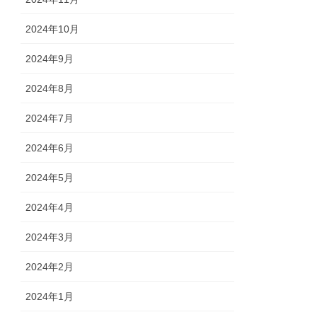
2024年10月
2024年9月
2024年8月
2024年7月
2024年6月
2024年5月
2024年4月
2024年3月
2024年2月
2024年1月