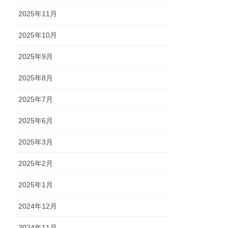
2025年11月
2025年10月
2025年9月
2025年8月
2025年7月
2025年6月
2025年3月
2025年2月
2025年1月
2024年12月
2024年11月