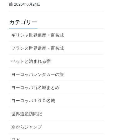
2026年6月24日
カテゴリー
ギリシャ世界遺産・百名城
フランス世界遺産・百名城
ペットと泊まれる宿
ヨーロッパレンタカーの旅
ヨーロッパ百名城まとめ
ヨーロッパ１００名城
世界遺産訪問記
別からジャンプ