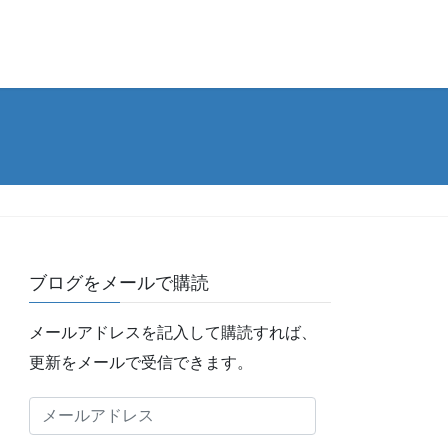
ブログをメールで購読
メールアドレスを記入して購読すれば、
更新をメールで受信できます。
メ
ー