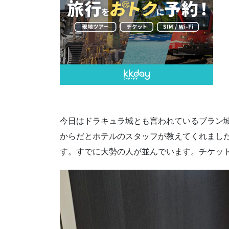
今日はドラキュラ城とも言われているブラン城
からだとホテルのスタッフが教えてくれまし
す。すでに大勢の人が並んでいます。チケッ