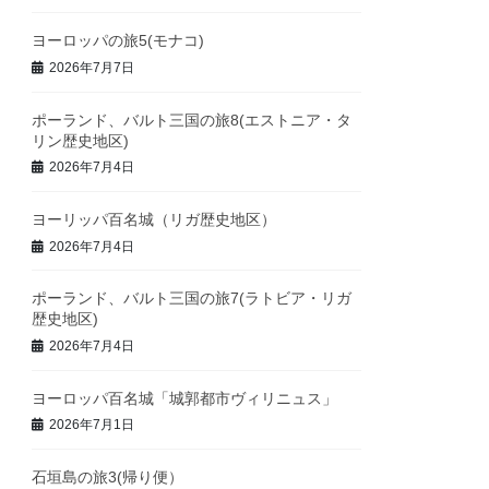
ヨーロッパの旅5(モナコ)
2026年7月7日
ポーランド、バルト三国の旅8(エストニア・タ
リン歴史地区)
2026年7月4日
ヨーリッパ百名城（リガ歴史地区）
2026年7月4日
ポーランド、バルト三国の旅7(ラトビア・リガ
歴史地区)
2026年7月4日
ヨーロッパ百名城「城郭都市ヴィリニュス」
2026年7月1日
石垣島の旅3(帰り便）