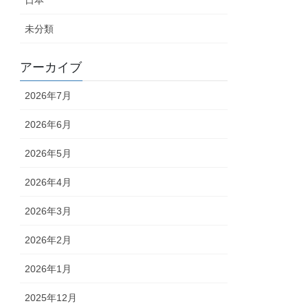
日本
未分類
アーカイブ
2026年7月
2026年6月
2026年5月
2026年4月
2026年3月
2026年2月
2026年1月
2025年12月