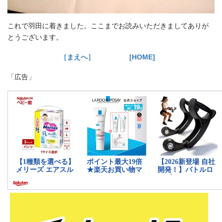
これで羽田に着きました。ここまでお読みいただきましてありが
とうございます。
［まえへ］
[HOME]
「広告」