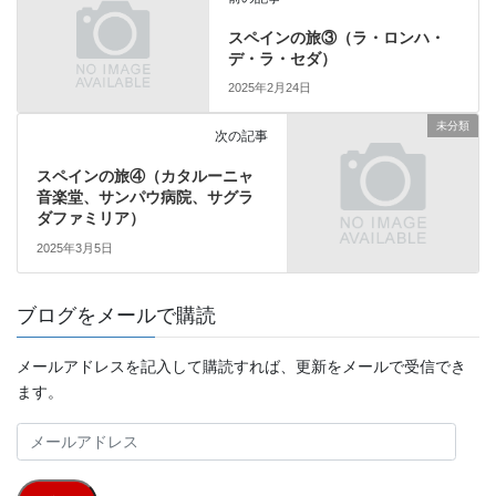
スペインの旅③（ラ・ロンハ・
デ・ラ・セダ）
2025年2月24日
未分類
次の記事
スペインの旅④（カタルーニャ
音楽堂、サンパウ病院、サグラ
ダファミリア）
2025年3月5日
ブログをメールで購読
メールアドレスを記入して購読すれば、更新をメールで受信でき
ます。
メ
ー
ル