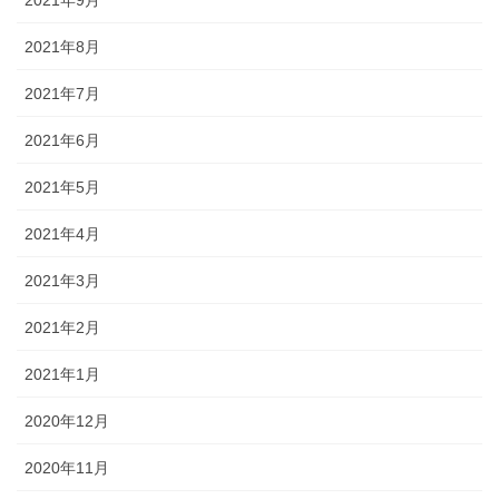
2021年9月
2021年8月
2021年7月
2021年6月
2021年5月
2021年4月
2021年3月
2021年2月
2021年1月
2020年12月
2020年11月