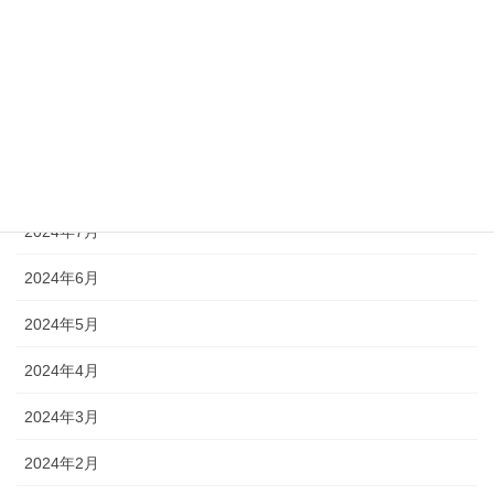
2024年12月
2024年11月
2024年10月
2024年9月
2024年8月
2024年7月
2024年6月
2024年5月
2024年4月
2024年3月
2024年2月