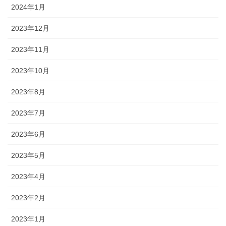
2024年1月
2023年12月
2023年11月
2023年10月
2023年8月
2023年7月
2023年6月
2023年5月
2023年4月
2023年2月
2023年1月