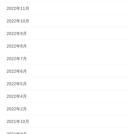
2022年11月
2022年10月
2022年9月
2022年8月
2022年7月
2022年6月
2022年5月
2022年4月
2022年2月
2021年10月