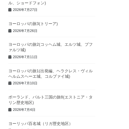
ル、ショードフォン)
2026年7月27日
ヨーロッパの旅3(トリーア)
2026年7月26日
ヨーロッパの旅2(コッヘム城、エルツ城、プフ
ァルツ城)
2026年7月11日
ヨーロッパの旅1(出発編、ヘラクレス・ヴィル
ヘルムスヘーエ城、コルブァイ城)
2026年7月10日
ポーランド、バルト三国の旅8(エストニア・タ
リン歴史地区)
2026年7月4日
ヨーリッパ百名城（リガ歴史地区）