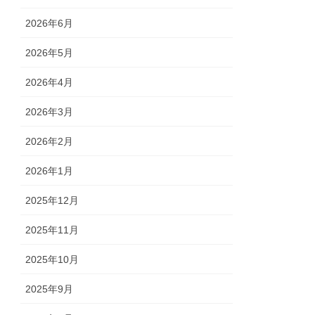
2026年6月
2026年5月
2026年4月
2026年3月
2026年2月
2026年1月
2025年12月
2025年11月
2025年10月
2025年9月