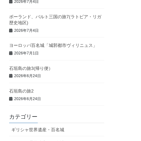
2026年7月4日
ポーランド、バルト三国の旅7(ラトビア・リガ
歴史地区)
2026年7月4日
ヨーロッパ百名城「城郭都市ヴィリニュス」
2026年7月1日
石垣島の旅3(帰り便）
2026年6月24日
石垣島の旅2
2026年6月24日
カテゴリー
ギリシャ世界遺産・百名城