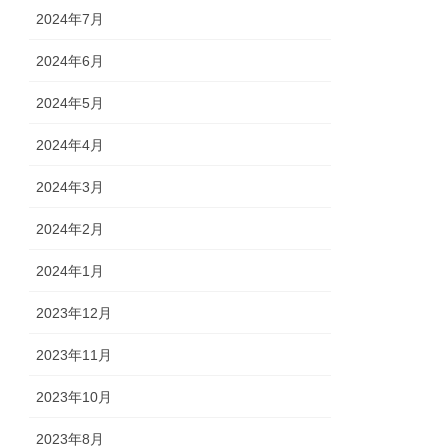
2024年7月
2024年6月
2024年5月
2024年4月
2024年3月
2024年2月
2024年1月
2023年12月
2023年11月
2023年10月
2023年8月