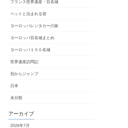
フランス世界遺産・百名城
ペットと泊まれる宿
ヨーロッパレンタカーの旅
ヨーロッパ百名城まとめ
ヨーロッパ１００名城
世界遺産訪問記
別からジャンプ
日本
未分類
アーカイブ
2026年7月