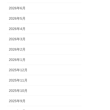
2026年6月
2026年5月
2026年4月
2026年3月
2026年2月
2026年1月
2025年12月
2025年11月
2025年10月
2025年9月