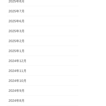
2025年8月
2025年7月
2025年6月
2025年3月
2025年2月
2025年1月
2024年12月
2024年11月
2024年10月
2024年9月
2024年8月