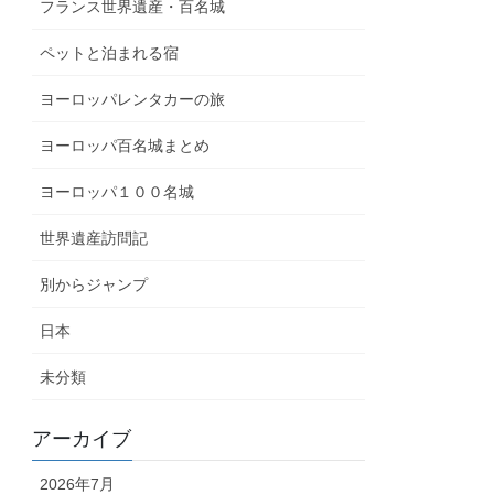
フランス世界遺産・百名城
ペットと泊まれる宿
ヨーロッパレンタカーの旅
ヨーロッパ百名城まとめ
ヨーロッパ１００名城
世界遺産訪問記
別からジャンプ
日本
未分類
アーカイブ
2026年7月