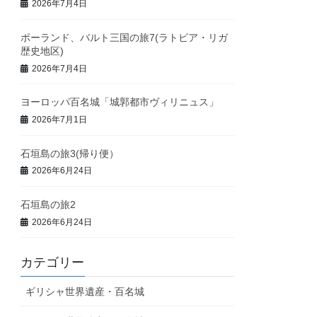
2026年7月4日
ポーランド、バルト三国の旅7(ラトビア・リガ
歴史地区)
2026年7月4日
ヨーロッパ百名城「城郭都市ヴィリニュス」
2026年7月1日
石垣島の旅3(帰り便）
2026年6月24日
石垣島の旅2
2026年6月24日
カテゴリー
ギリシャ世界遺産・百名城