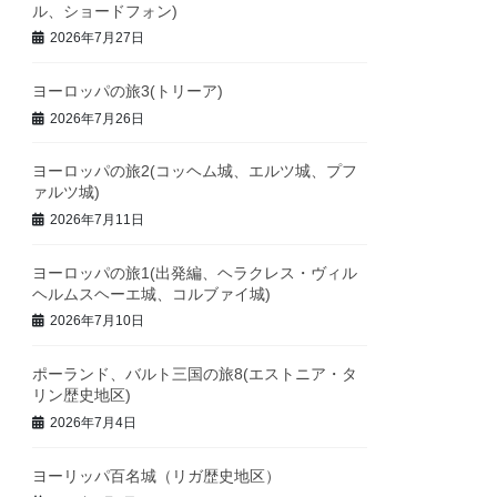
ル、ショードフォン)
2026年7月27日
ヨーロッパの旅3(トリーア)
2026年7月26日
ヨーロッパの旅2(コッヘム城、エルツ城、プフ
ァルツ城)
2026年7月11日
ヨーロッパの旅1(出発編、ヘラクレス・ヴィル
ヘルムスヘーエ城、コルブァイ城)
2026年7月10日
ポーランド、バルト三国の旅8(エストニア・タ
リン歴史地区)
2026年7月4日
ヨーリッパ百名城（リガ歴史地区）