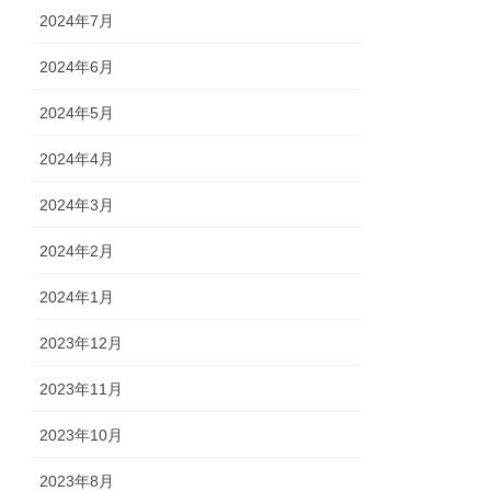
2024年7月
2024年6月
2024年5月
2024年4月
2024年3月
2024年2月
2024年1月
2023年12月
2023年11月
2023年10月
2023年8月