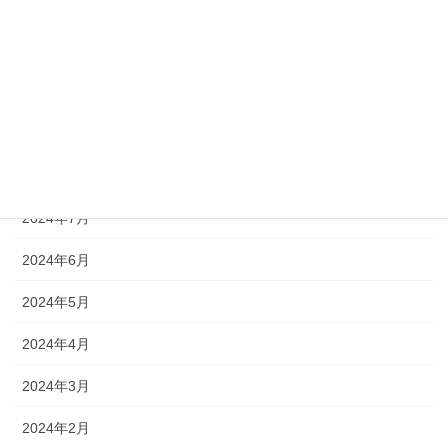
2024年12月
2024年11月
2024年10月
2024年9月
2024年8月
2024年7月
2024年6月
2024年5月
2024年4月
2024年3月
2024年2月