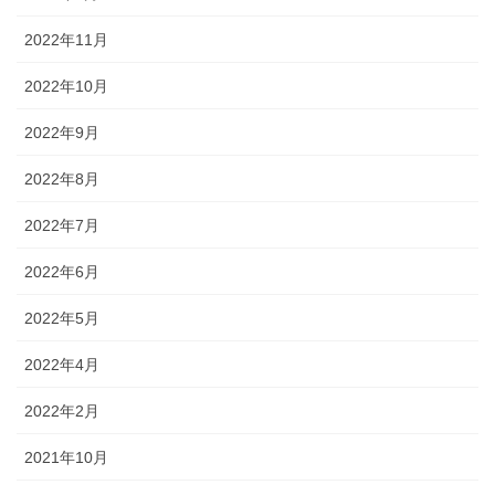
2022年11月
2022年10月
2022年9月
2022年8月
2022年7月
2022年6月
2022年5月
2022年4月
2022年2月
2021年10月