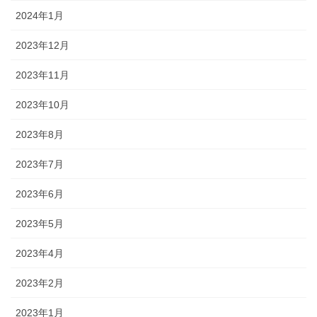
2024年1月
2023年12月
2023年11月
2023年10月
2023年8月
2023年7月
2023年6月
2023年5月
2023年4月
2023年2月
2023年1月