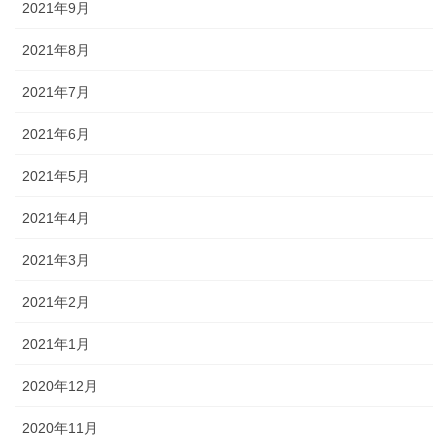
2021年9月
2021年8月
2021年7月
2021年6月
2021年5月
2021年4月
2021年3月
2021年2月
2021年1月
2020年12月
2020年11月