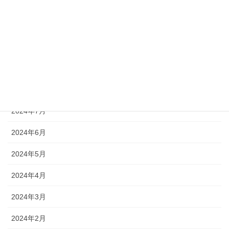
2024年12月
2024年11月
2024年10月
2024年9月
2024年8月
2024年7月
2024年6月
2024年5月
2024年4月
2024年3月
2024年2月