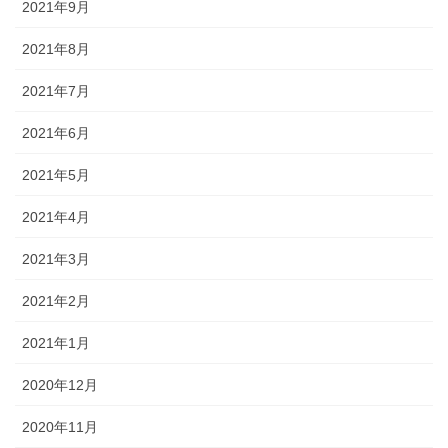
2021年9月
2021年8月
2021年7月
2021年6月
2021年5月
2021年4月
2021年3月
2021年2月
2021年1月
2020年12月
2020年11月