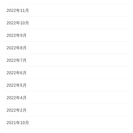
2022年11月
2022年10月
2022年9月
2022年8月
2022年7月
2022年6月
2022年5月
2022年4月
2022年2月
2021年10月