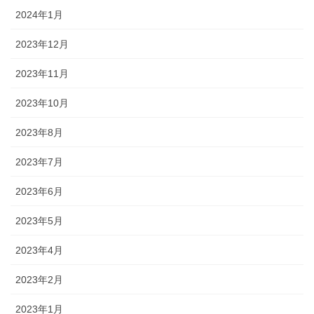
2024年1月
2023年12月
2023年11月
2023年10月
2023年8月
2023年7月
2023年6月
2023年5月
2023年4月
2023年2月
2023年1月