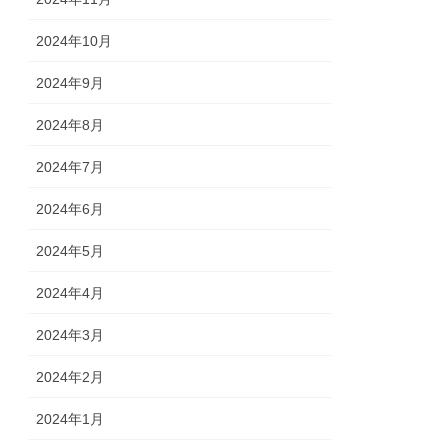
2024年10月
2024年9月
2024年8月
2024年7月
2024年6月
2024年5月
2024年4月
2024年3月
2024年2月
2024年1月