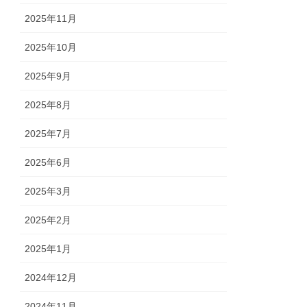
2025年11月
2025年10月
2025年9月
2025年8月
2025年7月
2025年6月
2025年3月
2025年2月
2025年1月
2024年12月
2024年11月