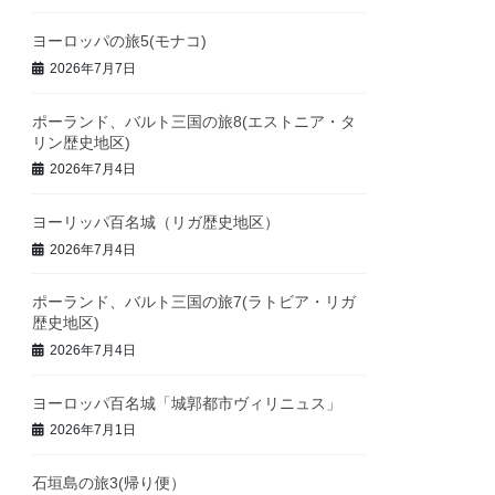
ヨーロッパの旅5(モナコ)
2026年7月7日
ポーランド、バルト三国の旅8(エストニア・タ
リン歴史地区)
2026年7月4日
ヨーリッパ百名城（リガ歴史地区）
2026年7月4日
ポーランド、バルト三国の旅7(ラトビア・リガ
歴史地区)
2026年7月4日
ヨーロッパ百名城「城郭都市ヴィリニュス」
2026年7月1日
石垣島の旅3(帰り便）