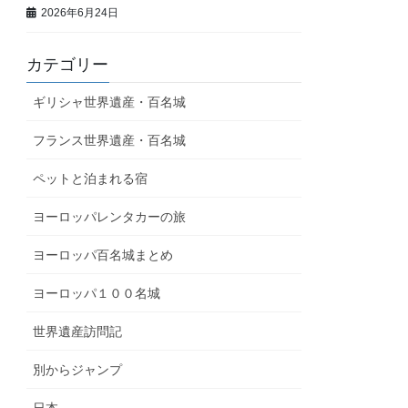
2026年6月24日
カテゴリー
ギリシャ世界遺産・百名城
フランス世界遺産・百名城
ペットと泊まれる宿
ヨーロッパレンタカーの旅
ヨーロッパ百名城まとめ
ヨーロッパ１００名城
世界遺産訪問記
別からジャンプ