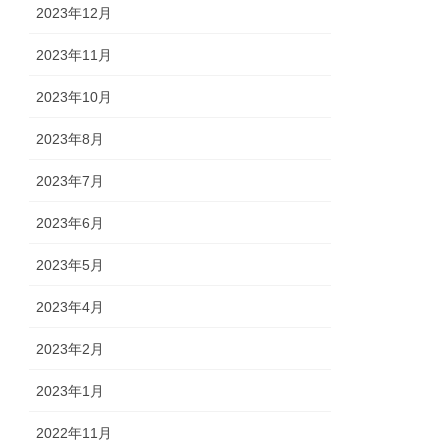
2023年12月
2023年11月
2023年10月
2023年8月
2023年7月
2023年6月
2023年5月
2023年4月
2023年2月
2023年1月
2022年11月