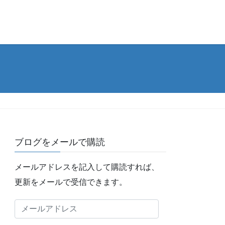
ブログをメールで購読
メールアドレスを記入して購読すれば、
更新をメールで受信できます。
メ
ー