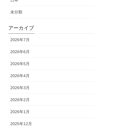
日本
未分類
アーカイブ
2026年7月
2026年6月
2026年5月
2026年4月
2026年3月
2026年2月
2026年1月
2025年12月