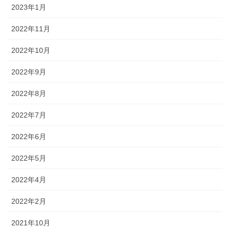
2023年1月
2022年11月
2022年10月
2022年9月
2022年8月
2022年7月
2022年6月
2022年5月
2022年4月
2022年2月
2021年10月