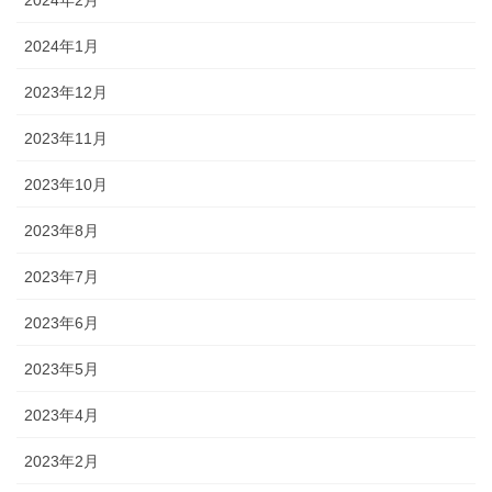
2024年2月
2024年1月
2023年12月
2023年11月
2023年10月
2023年8月
2023年7月
2023年6月
2023年5月
2023年4月
2023年2月