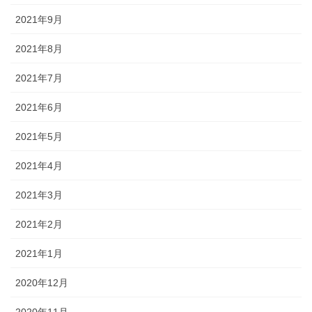
2021年9月
2021年8月
2021年7月
2021年6月
2021年5月
2021年4月
2021年3月
2021年2月
2021年1月
2020年12月