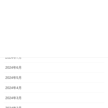
2024年12月
2024年11月
2024年10月
2024年9月
2024年8月
2024年7月
2024年6月
2024年5月
2024年4月
2024年3月