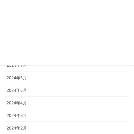
2024年12月
2024年11月
2024年10月
2024年9月
2024年8月
2024年7月
2024年6月
2024年5月
2024年4月
2024年3月
2024年2月