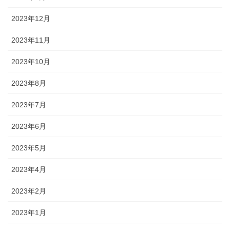
2023年12月
2023年11月
2023年10月
2023年8月
2023年7月
2023年6月
2023年5月
2023年4月
2023年2月
2023年1月