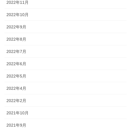
2022年11月
2022年10月
2022年9月
2022年8月
2022年7月
2022年6月
2022年5月
2022年4月
2022年2月
2021年10月
2021年9月