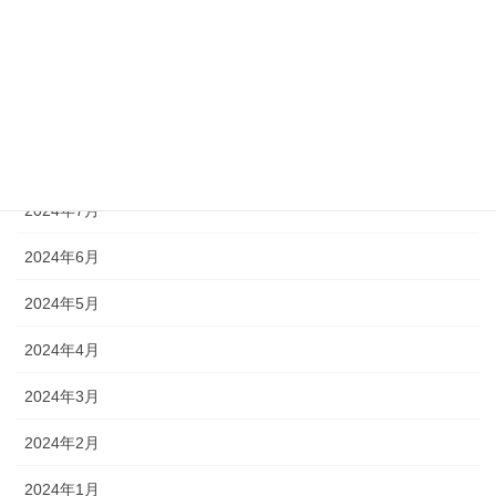
2024年11月
2024年10月
2024年9月
2024年8月
2024年7月
2024年6月
2024年5月
2024年4月
2024年3月
2024年2月
2024年1月