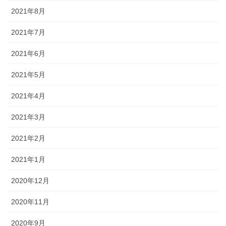
2021年8月
2021年7月
2021年6月
2021年5月
2021年4月
2021年3月
2021年2月
2021年1月
2020年12月
2020年11月
2020年9月