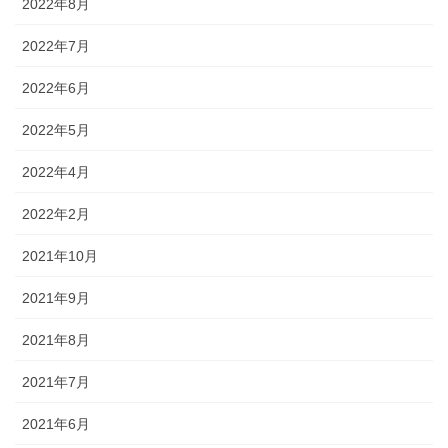
2022年8月
2022年7月
2022年6月
2022年5月
2022年4月
2022年2月
2021年10月
2021年9月
2021年8月
2021年7月
2021年6月