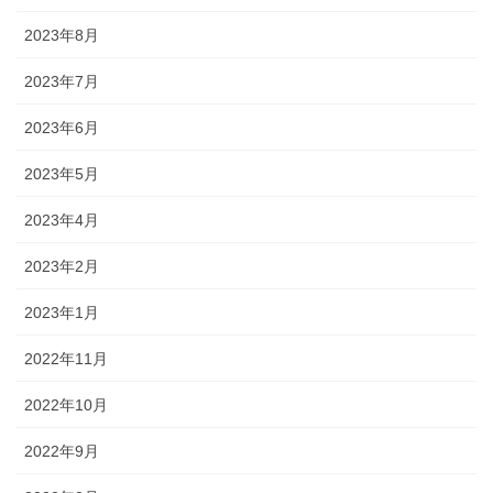
2023年8月
2023年7月
2023年6月
2023年5月
2023年4月
2023年2月
2023年1月
2022年11月
2022年10月
2022年9月