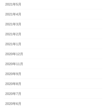
2021年5月
2021年4月
2021年3月
2021年2月
2021年1月
2020年12月
2020年11月
2020年9月
2020年8月
2020年7月
2020年6月