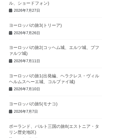
ル、ショードフォン)
2026年7月27日
ヨーロッパの旅3(トリーア)
2026年7月26日
ヨーロッパの旅2(コッヘム城、エルツ城、プフ
ァルツ城)
2026年7月11日
ヨーロッパの旅1(出発編、ヘラクレス・ヴィル
ヘルムスヘーエ城、コルブァイ城)
2026年7月10日
ヨーロッパの旅5(モナコ)
2026年7月7日
ポーランド、バルト三国の旅8(エストニア・タ
リン歴史地区)