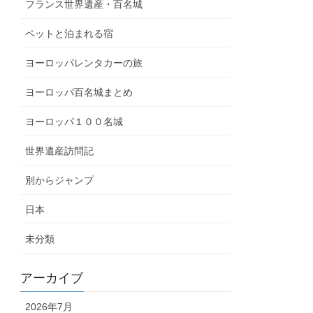
フランス世界遺産・百名城
ペットと泊まれる宿
ヨーロッパレンタカーの旅
ヨーロッパ百名城まとめ
ヨーロッパ１００名城
世界遺産訪問記
別からジャンプ
日本
未分類
アーカイブ
2026年7月