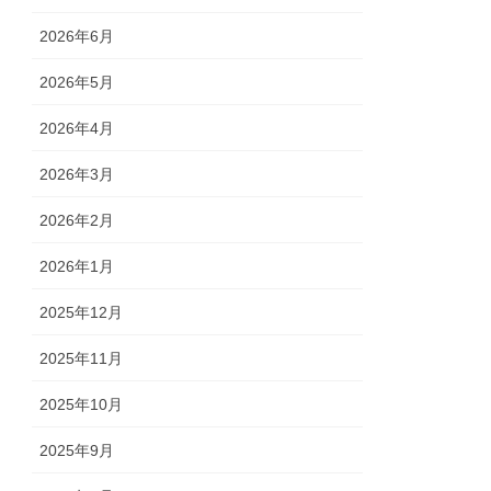
2026年6月
2026年5月
2026年4月
2026年3月
2026年2月
2026年1月
2025年12月
2025年11月
2025年10月
2025年9月