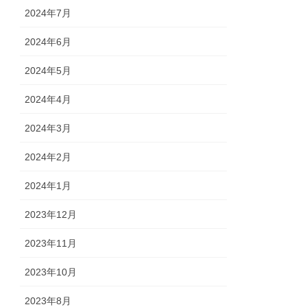
2024年7月
2024年6月
2024年5月
2024年4月
2024年3月
2024年2月
2024年1月
2023年12月
2023年11月
2023年10月
2023年8月