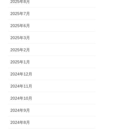
2025年8月
2025年7月
2025年6月
2025年3月
2025年2月
2025年1月
2024年12月
2024年11月
2024年10月
2024年9月
2024年8月