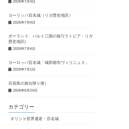
2026年7月4日
ヨーリッパ百名城（リガ歴史地区）
2026年7月4日
ポーランド、バルト三国の旅7(ラトビア・リガ
歴史地区)
2026年7月4日
ヨーロッパ百名城「城郭都市ヴィリニュス」
2026年7月1日
石垣島の旅3(帰り便）
2026年6月24日
カテゴリー
ギリシャ世界遺産・百名城