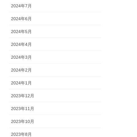
2024年7月
2024年6月
2024年5月
2024年4月
2024年3月
2024年2月
2024年1月
2023年12月
2023年11月
2023年10月
2023年8月