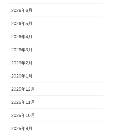
2026年6月
2026年5月
2026年4月
2026年3月
2026年2月
2026年1月
2025年12月
2025年11月
2025年10月
2025年9月