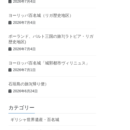
2026年7月4日
ヨーリッパ百名城（リガ歴史地区）
2026年7月4日
ポーランド、バルト三国の旅7(ラトビア・リガ
歴史地区)
2026年7月4日
ヨーロッパ百名城「城郭都市ヴィリニュス」
2026年7月1日
石垣島の旅3(帰り便）
2026年6月24日
カテゴリー
ギリシャ世界遺産・百名城