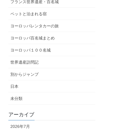
フランス世界遺産・百名城
ペットと泊まれる宿
ヨーロッパレンタカーの旅
ヨーロッパ百名城まとめ
ヨーロッパ１００名城
世界遺産訪問記
別からジャンプ
日本
未分類
アーカイブ
2026年7月