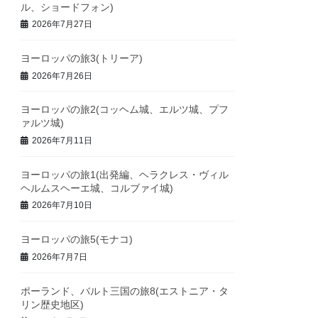
ル、ショードフォン)
2026年7月27日
ヨーロッパの旅3(トリーア)
2026年7月26日
ヨーロッパの旅2(コッヘム城、エルツ城、プフ
ァルツ城)
2026年7月11日
ヨーロッパの旅1(出発編、ヘラクレス・ヴィル
ヘルムスヘーエ城、コルブァイ城)
2026年7月10日
ヨーロッパの旅5(モナコ)
2026年7月7日
ポーランド、バルト三国の旅8(エストニア・タ
リン歴史地区)