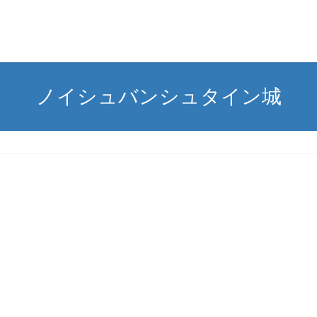
ノイシュバンシュタイン城