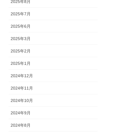
2025年8月
2025年7月
2025年6月
2025年3月
2025年2月
2025年1月
2024年12月
2024年11月
2024年10月
2024年9月
2024年8月