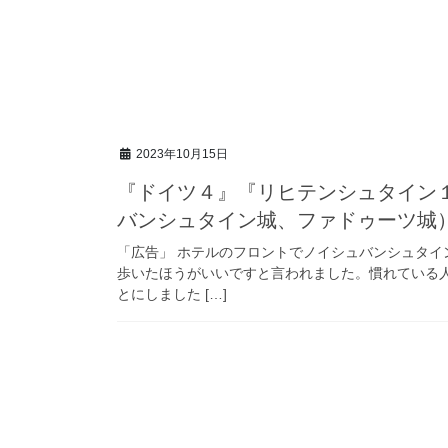
2023年10月15日
『ドイツ４』『リヒテンシュタイン
バンシュタイン城、ファドゥーツ城
「広告」 ホテルのフロントでノイシュバンシュタ
歩いたほうがいいですと言われました。慣れている
とにしました […]