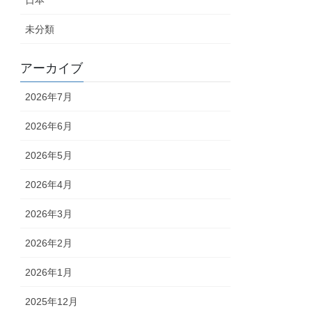
日本
未分類
アーカイブ
2026年7月
2026年6月
2026年5月
2026年4月
2026年3月
2026年2月
2026年1月
2025年12月