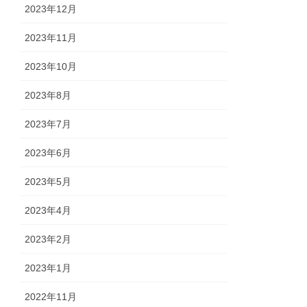
2023年12月
2023年11月
2023年10月
2023年8月
2023年7月
2023年6月
2023年5月
2023年4月
2023年2月
2023年1月
2022年11月