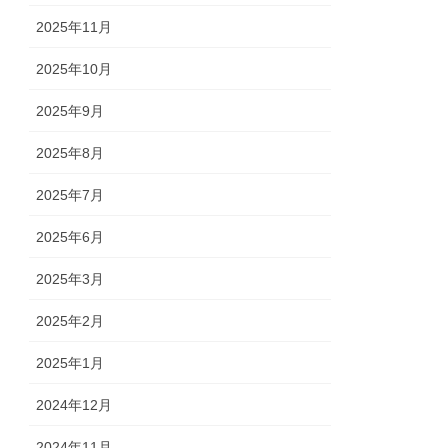
2025年11月
2025年10月
2025年9月
2025年8月
2025年7月
2025年6月
2025年3月
2025年2月
2025年1月
2024年12月
2024年11月