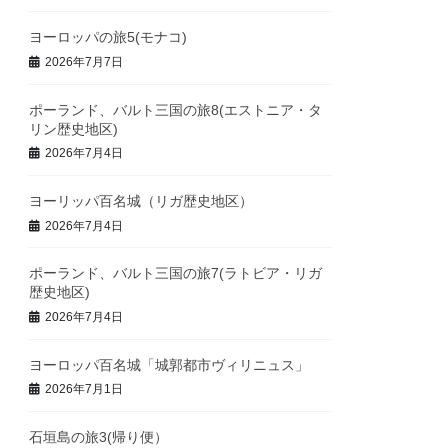
ヨーロッパの旅5(モナコ)
2026年7月7日
ポーランド、バルト三国の旅8(エストニア・タ
リン歴史地区)
2026年7月4日
ヨーリッパ百名城（リガ歴史地区）
2026年7月4日
ポーランド、バルト三国の旅7(ラトビア・リガ
歴史地区)
2026年7月4日
ヨーロッパ百名城「城郭都市ヴィリニュス」
2026年7月1日
石垣島の旅3(帰り便）