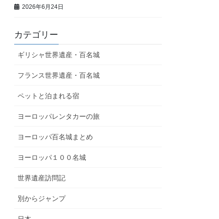
2026年6月24日
カテゴリー
ギリシャ世界遺産・百名城
フランス世界遺産・百名城
ペットと泊まれる宿
ヨーロッパレンタカーの旅
ヨーロッパ百名城まとめ
ヨーロッパ１００名城
世界遺産訪問記
別からジャンプ