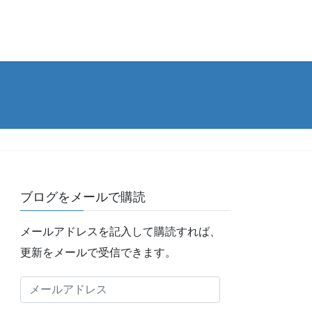
ブログをメールで購読
メールアドレスを記入して購読すれば、
更新をメールで受信できます。
メ
ー