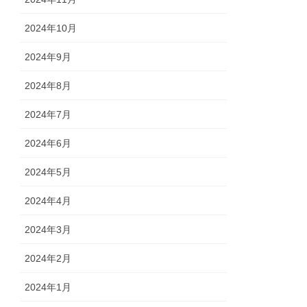
2024年10月
2024年9月
2024年8月
2024年7月
2024年6月
2024年5月
2024年4月
2024年3月
2024年2月
2024年1月