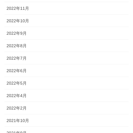
2022年11月
2022年10月
2022年9月
2022年8月
2022年7月
2022年6月
2022年5月
2022年4月
2022年2月
2021年10月