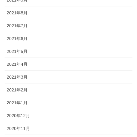
2021年9月
2021年8月
2021年7月
2021年6月
2021年5月
2021年4月
2021年3月
2021年2月
2021年1月
2020年12月
2020年11月