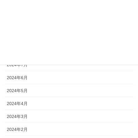
2024年12月
2024年11月
2024年10月
2024年9月
2024年8月
2024年7月
2024年6月
2024年5月
2024年4月
2024年3月
2024年2月