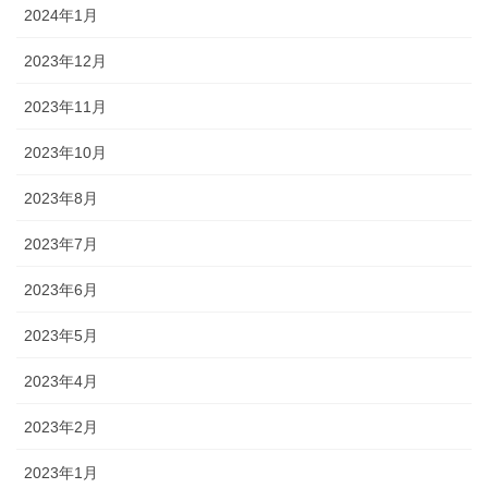
2024年1月
2023年12月
2023年11月
2023年10月
2023年8月
2023年7月
2023年6月
2023年5月
2023年4月
2023年2月
2023年1月