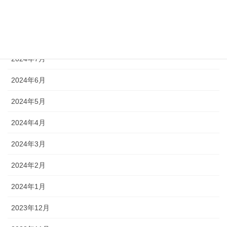
2024年9月
2024年8月
2024年7月
2024年6月
2024年5月
2024年4月
2024年3月
2024年2月
2024年1月
2023年12月