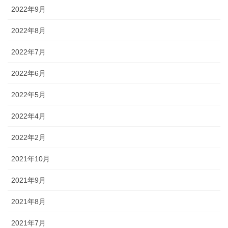
2022年9月
2022年8月
2022年7月
2022年6月
2022年5月
2022年4月
2022年2月
2021年10月
2021年9月
2021年8月
2021年7月