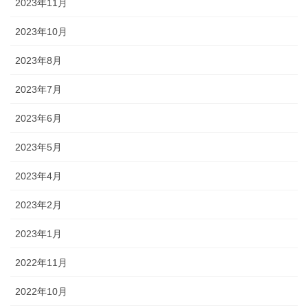
2023年11月
2023年10月
2023年8月
2023年7月
2023年6月
2023年5月
2023年4月
2023年2月
2023年1月
2022年11月
2022年10月