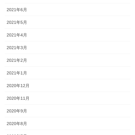
2021年6月
2021年5月
2021年4月
2021年3月
2021年2月
2021年1月
2020年12月
2020年11月
2020年9月
2020年8月