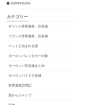
2026年6月24日
カテゴリー
ギリシャ世界遺産・百名城
フランス世界遺産・百名城
ペットと泊まれる宿
ヨーロッパレンタカーの旅
ヨーロッパ百名城まとめ
ヨーロッパ１００名城
世界遺産訪問記
別からジャンプ