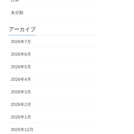
日本
未分類
アーカイブ
2026年7月
2026年6月
2026年5月
2026年4月
2026年3月
2026年2月
2026年1月
2025年12月