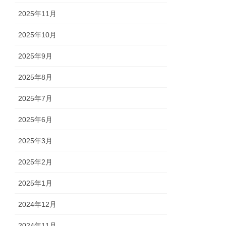
2025年11月
2025年10月
2025年9月
2025年8月
2025年7月
2025年6月
2025年3月
2025年2月
2025年1月
2024年12月
2024年11月