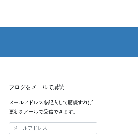
ブログをメールで購読
メールアドレスを記入して購読すれば、
更新をメールで受信できます。
メ
ー