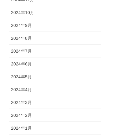
2024年10月
2024年9月
2024年8月
2024年7月
2024年6月
2024年5月
2024年4月
2024年3月
2024年2月
2024年1月