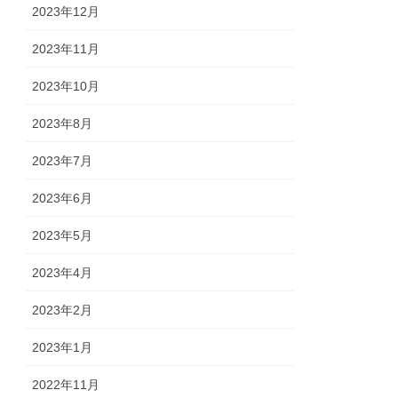
2023年12月
2023年11月
2023年10月
2023年8月
2023年7月
2023年6月
2023年5月
2023年4月
2023年2月
2023年1月
2022年11月