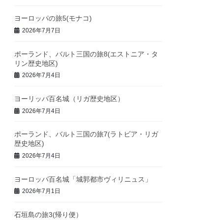
ヨーロッパの旅5(モナコ)
2026年7月7日
ポーランド、バルト三国の旅8(エストニア・タ
リン歴史地区)
2026年7月4日
ヨーリッパ百名城（リガ歴史地区）
2026年7月4日
ポーランド、バルト三国の旅7(ラトビア・リガ
歴史地区)
2026年7月4日
ヨーロッパ百名城「城郭都市ヴィリニュス」
2026年7月1日
石垣島の旅3(帰り便）