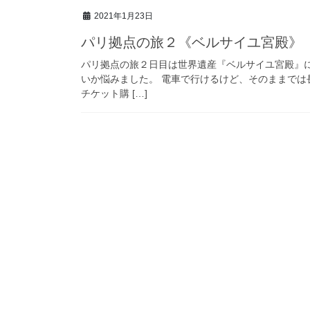
2021年1月23日
パリ拠点の旅２《ベルサイユ宮殿》
パリ拠点の旅２日目は世界遺産『ベルサイユ宮殿』
いか悩みました。 電車で行けるけど、そのままでは
チケット購 […]