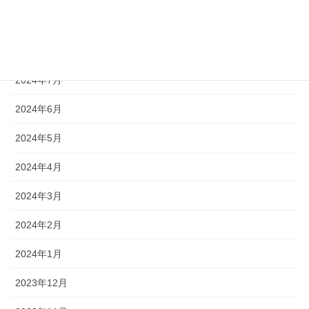
2024年9月
2024年8月
2024年7月
2024年6月
2024年5月
2024年4月
2024年3月
2024年2月
2024年1月
2023年12月