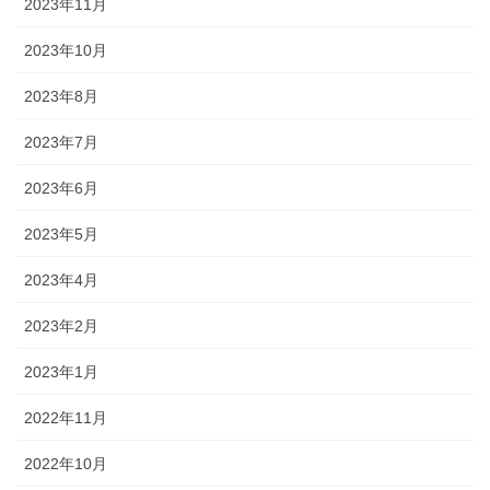
2023年11月
2023年10月
2023年8月
2023年7月
2023年6月
2023年5月
2023年4月
2023年2月
2023年1月
2022年11月
2022年10月