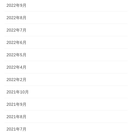
2022年9月
2022年8月
2022年7月
2022年6月
2022年5月
2022年4月
2022年2月
2021年10月
2021年9月
2021年8月
2021年7月