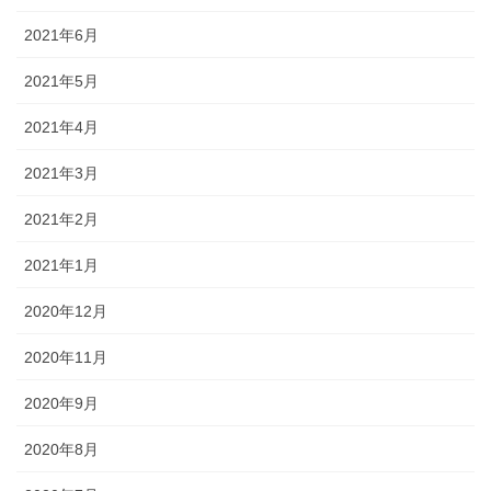
2021年6月
2021年5月
2021年4月
2021年3月
2021年2月
2021年1月
2020年12月
2020年11月
2020年9月
2020年8月