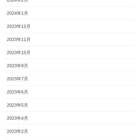
2024年2月
2024年1月
2023年12月
2023年11月
2023年10月
2023年8月
2023年7月
2023年6月
2023年5月
2023年4月
2023年2月