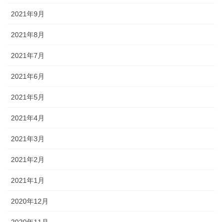
2021年9月
2021年8月
2021年7月
2021年6月
2021年5月
2021年4月
2021年3月
2021年2月
2021年1月
2020年12月