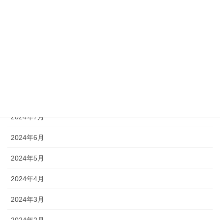
2024年12月
2024年11月
2024年10月
2024年9月
2024年8月
2024年7月
2024年6月
2024年5月
2024年4月
2024年3月