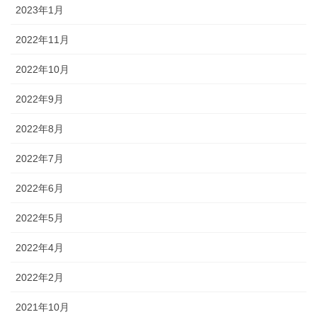
2023年1月
2022年11月
2022年10月
2022年9月
2022年8月
2022年7月
2022年6月
2022年5月
2022年4月
2022年2月
2021年10月