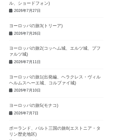
ル、ショードフォン)
2026年7月27日
ヨーロッパの旅3(トリーア)
2026年7月26日
ヨーロッパの旅2(コッヘム城、エルツ城、プフ
ァルツ城)
2026年7月11日
ヨーロッパの旅1(出発編、ヘラクレス・ヴィル
ヘルムスヘーエ城、コルブァイ城)
2026年7月10日
ヨーロッパの旅5(モナコ)
2026年7月7日
ポーランド、バルト三国の旅8(エストニア・タ
リン歴史地区)