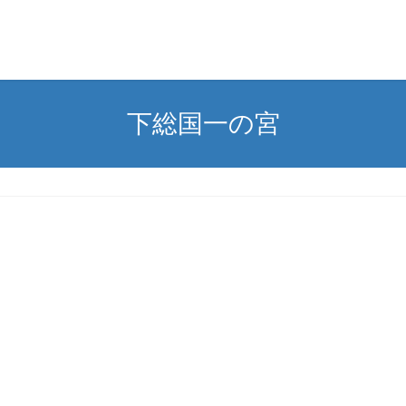
下総国一の宮