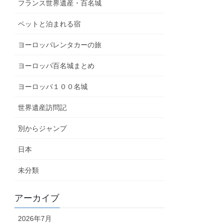
フランス世界遺産・百名城
ペットと泊まれる宿
ヨーロッパレンタカーの旅
ヨーロッパ百名城まとめ
ヨーロッパ１００名城
世界遺産訪問記
別からジャンプ
日本
未分類
アーカイブ
2026年7月