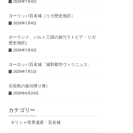
2026年7月4日
ヨーリッパ百名城（リガ歴史地区）
2026年7月4日
ポーランド、バルト三国の旅7(ラトビア・リガ
歴史地区)
2026年7月4日
ヨーロッパ百名城「城郭都市ヴィリニュス」
2026年7月1日
石垣島の旅3(帰り便）
2026年6月24日
カテゴリー
ギリシャ世界遺産・百名城