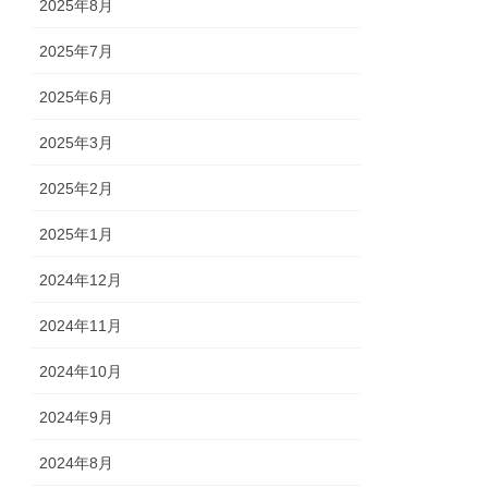
2025年8月
2025年7月
2025年6月
2025年3月
2025年2月
2025年1月
2024年12月
2024年11月
2024年10月
2024年9月
2024年8月