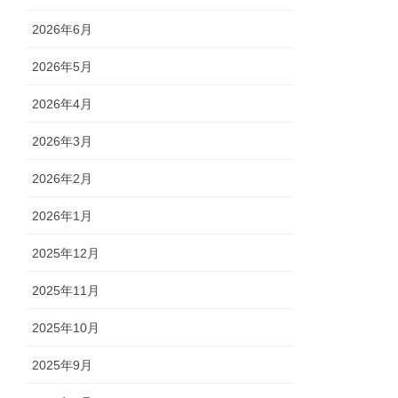
2026年6月
2026年5月
2026年4月
2026年3月
2026年2月
2026年1月
2025年12月
2025年11月
2025年10月
2025年9月