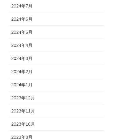
2024年7月
2024年6月
2024年5月
2024年4月
2024年3月
2024年2月
2024年1月
2023年12月
2023年11月
2023年10月
2023年8月