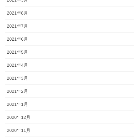
2021年9月
2021年8月
2021年7月
2021年6月
2021年5月
2021年4月
2021年3月
2021年2月
2021年1月
2020年12月
2020年11月