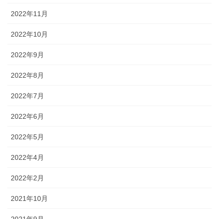
2022年11月
2022年10月
2022年9月
2022年8月
2022年7月
2022年6月
2022年5月
2022年4月
2022年2月
2021年10月