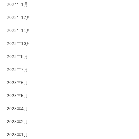
2024年1月
2023年12月
2023年11月
2023年10月
2023年8月
2023年7月
2023年6月
2023年5月
2023年4月
2023年2月
2023年1月