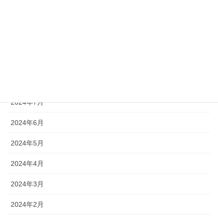
2024年12月
2024年11月
2024年10月
2024年9月
2024年8月
2024年7月
2024年6月
2024年5月
2024年4月
2024年3月
2024年2月