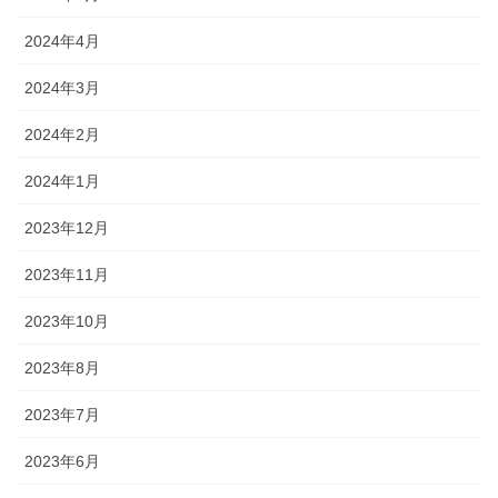
2024年4月
2024年3月
2024年2月
2024年1月
2023年12月
2023年11月
2023年10月
2023年8月
2023年7月
2023年6月