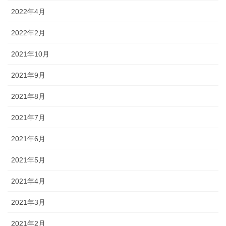
2022年4月
2022年2月
2021年10月
2021年9月
2021年8月
2021年7月
2021年6月
2021年5月
2021年4月
2021年3月
2021年2月