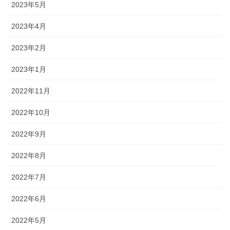
2023年5月
2023年4月
2023年2月
2023年1月
2022年11月
2022年10月
2022年9月
2022年8月
2022年7月
2022年6月
2022年5月