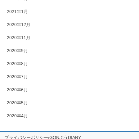
2021年1月
2020年12月
2020年11月
2020年9月
2020年8月
2020年7月
2020年6月
2020年5月
2020年4月
プライバシーポリシー/GONぷうDIARY