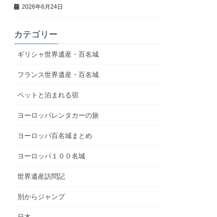
2026年6月24日
カテゴリー
ギリシャ世界遺産・百名城
フランス世界遺産・百名城
ペットと泊まれる宿
ヨーロッパレンタカーの旅
ヨーロッパ百名城まとめ
ヨーロッパ１００名城
世界遺産訪問記
別からジャンプ