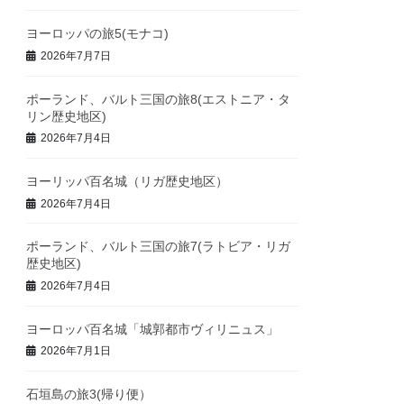
ヨーロッパの旅5(モナコ)
2026年7月7日
ポーランド、バルト三国の旅8(エストニア・タ
リン歴史地区)
2026年7月4日
ヨーリッパ百名城（リガ歴史地区）
2026年7月4日
ポーランド、バルト三国の旅7(ラトビア・リガ
歴史地区)
2026年7月4日
ヨーロッパ百名城「城郭都市ヴィリニュス」
2026年7月1日
石垣島の旅3(帰り便）