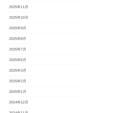
2025年11月
2025年10月
2025年9月
2025年8月
2025年7月
2025年6月
2025年3月
2025年2月
2025年1月
2024年12月
2024年11月