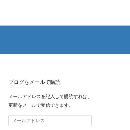
ブログをメールで購読
メールアドレスを記入して購読すれば、
更新をメールで受信できます。
メ
ー