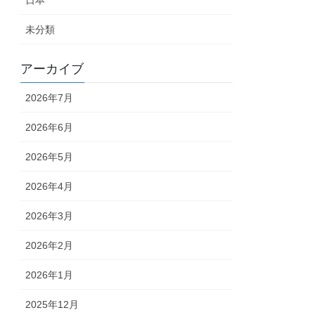
日本
未分類
アーカイブ
2026年7月
2026年6月
2026年5月
2026年4月
2026年3月
2026年2月
2026年1月
2025年12月