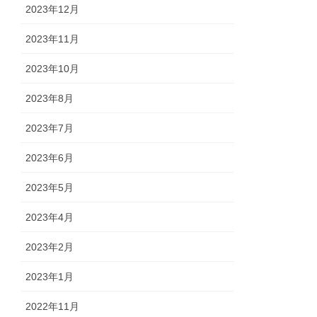
2023年12月
2023年11月
2023年10月
2023年8月
2023年7月
2023年6月
2023年5月
2023年4月
2023年2月
2023年1月
2022年11月