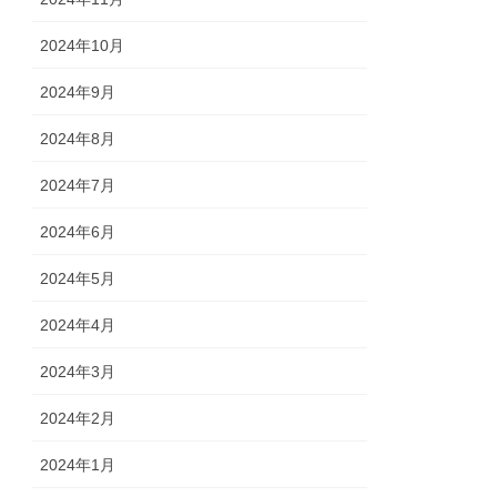
2024年10月
2024年9月
2024年8月
2024年7月
2024年6月
2024年5月
2024年4月
2024年3月
2024年2月
2024年1月