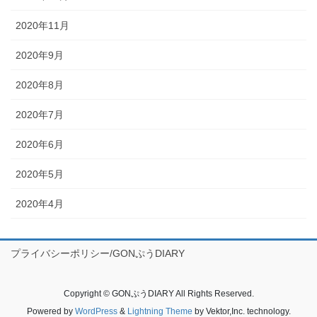
2020年11月
2020年9月
2020年8月
2020年7月
2020年6月
2020年5月
2020年4月
プライバシーポリシー/GONぷうDIARY
Copyright © GONぷうDIARY All Rights Reserved.
Powered by
WordPress
&
Lightning Theme
by Vektor,Inc. technology.