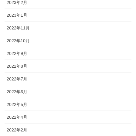
2023年2月
2023年1月
2022年11月
2022年10月
2022年9月
2022年8月
2022年7月
2022年6月
2022年5月
2022年4月
2022年2月