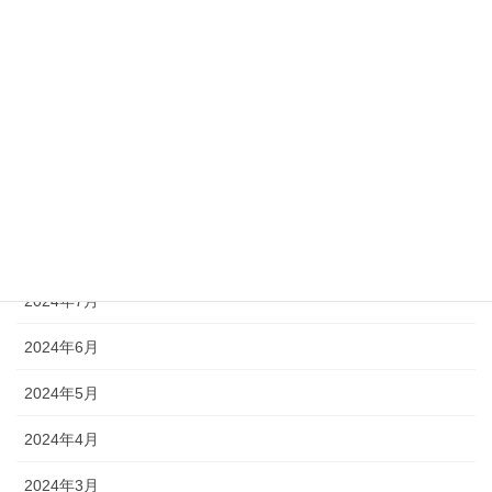
2025年1月
2024年12月
2024年11月
2024年10月
2024年9月
2024年8月
2024年7月
2024年6月
2024年5月
2024年4月
2024年3月