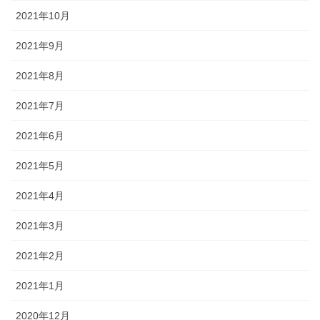
2021年10月
2021年9月
2021年8月
2021年7月
2021年6月
2021年5月
2021年4月
2021年3月
2021年2月
2021年1月
2020年12月