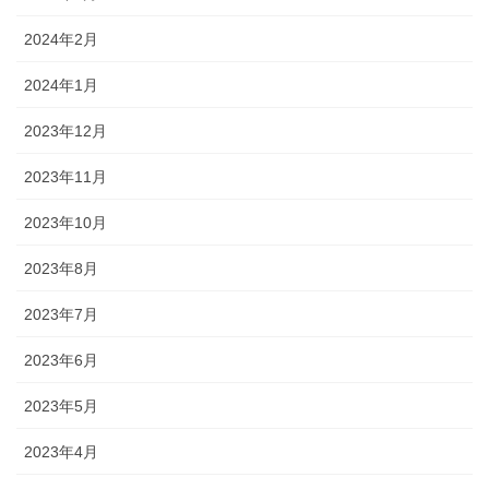
2024年2月
2024年1月
2023年12月
2023年11月
2023年10月
2023年8月
2023年7月
2023年6月
2023年5月
2023年4月