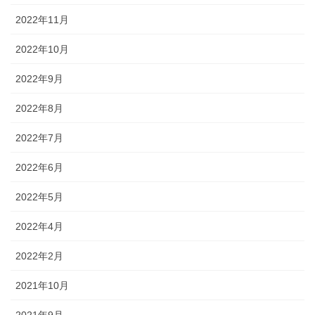
2022年11月
2022年10月
2022年9月
2022年8月
2022年7月
2022年6月
2022年5月
2022年4月
2022年2月
2021年10月