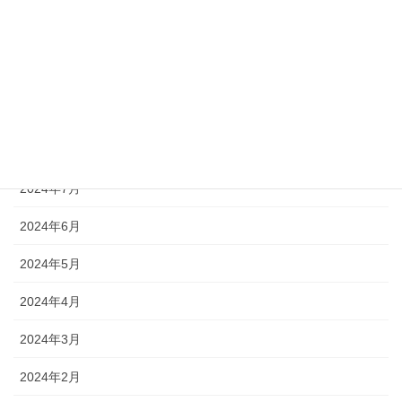
2024年12月
2024年11月
2024年10月
2024年9月
2024年8月
2024年7月
2024年6月
2024年5月
2024年4月
2024年3月
2024年2月