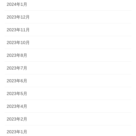
2024年1月
2023年12月
2023年11月
2023年10月
2023年8月
2023年7月
2023年6月
2023年5月
2023年4月
2023年2月
2023年1月