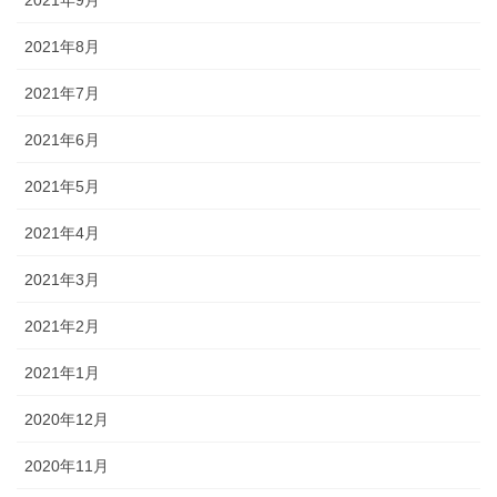
2021年9月
2021年8月
2021年7月
2021年6月
2021年5月
2021年4月
2021年3月
2021年2月
2021年1月
2020年12月
2020年11月