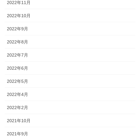
2022年11月
2022年10月
2022年9月
2022年8月
2022年7月
2022年6月
2022年5月
2022年4月
2022年2月
2021年10月
2021年9月