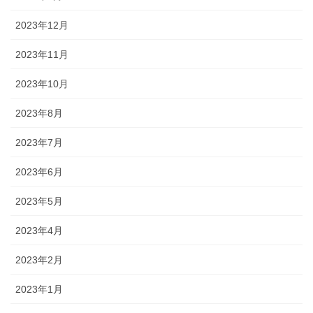
2023年12月
2023年11月
2023年10月
2023年8月
2023年7月
2023年6月
2023年5月
2023年4月
2023年2月
2023年1月