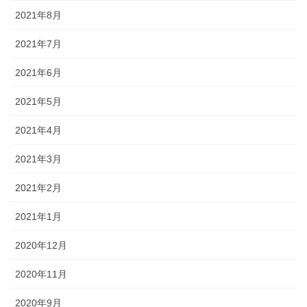
2021年8月
2021年7月
2021年6月
2021年5月
2021年4月
2021年3月
2021年2月
2021年1月
2020年12月
2020年11月
2020年9月