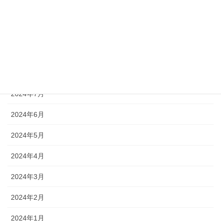
2024年11月
2024年10月
2024年9月
2024年8月
2024年7月
2024年6月
2024年5月
2024年4月
2024年3月
2024年2月
2024年1月