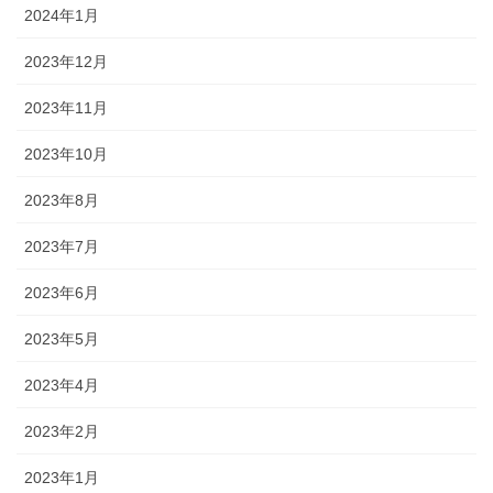
2024年1月
2023年12月
2023年11月
2023年10月
2023年8月
2023年7月
2023年6月
2023年5月
2023年4月
2023年2月
2023年1月