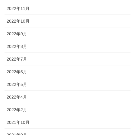
2022年11月
2022年10月
2022年9月
2022年8月
2022年7月
2022年6月
2022年5月
2022年4月
2022年2月
2021年10月