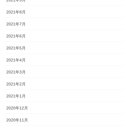
2021年9月
2021年8月
2021年7月
2021年6月
2021年5月
2021年4月
2021年3月
2021年2月
2021年1月
2020年12月
2020年11月