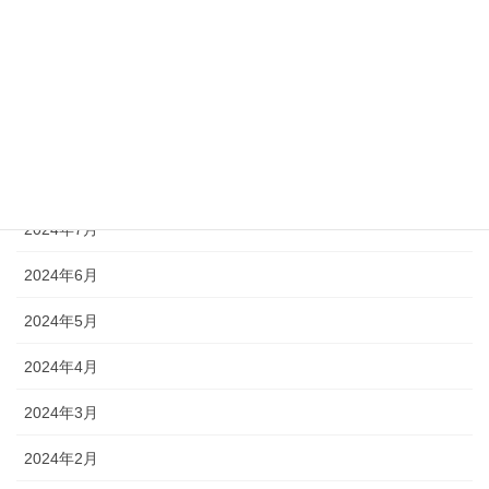
2024年12月
2024年11月
2024年10月
2024年9月
2024年8月
2024年7月
2024年6月
2024年5月
2024年4月
2024年3月
2024年2月