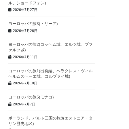
ル、ショードフォン)
2026年7月27日
ヨーロッパの旅3(トリーア)
2026年7月26日
ヨーロッパの旅2(コッヘム城、エルツ城、プフ
ァルツ城)
2026年7月11日
ヨーロッパの旅1(出発編、ヘラクレス・ヴィル
ヘルムスヘーエ城、コルブァイ城)
2026年7月10日
ヨーロッパの旅5(モナコ)
2026年7月7日
ポーランド、バルト三国の旅8(エストニア・タ
リン歴史地区)