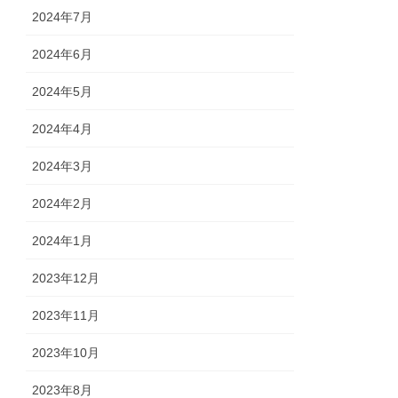
2024年7月
2024年6月
2024年5月
2024年4月
2024年3月
2024年2月
2024年1月
2023年12月
2023年11月
2023年10月
2023年8月