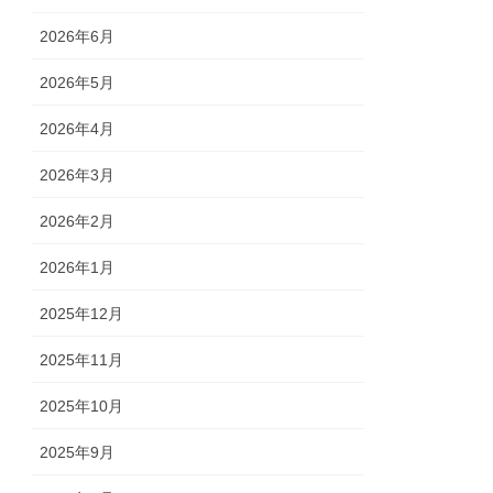
2026年6月
2026年5月
2026年4月
2026年3月
2026年2月
2026年1月
2025年12月
2025年11月
2025年10月
2025年9月