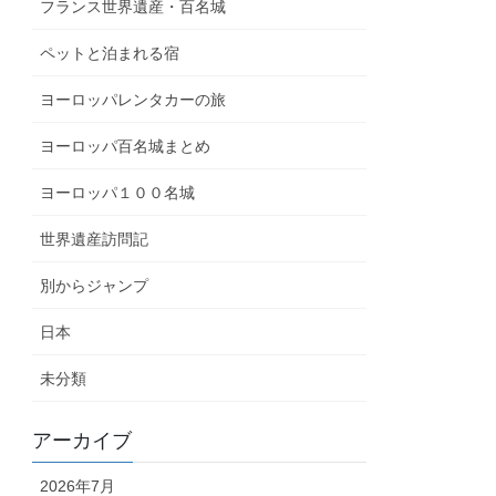
フランス世界遺産・百名城
ペットと泊まれる宿
ヨーロッパレンタカーの旅
ヨーロッパ百名城まとめ
ヨーロッパ１００名城
世界遺産訪問記
別からジャンプ
日本
未分類
アーカイブ
2026年7月