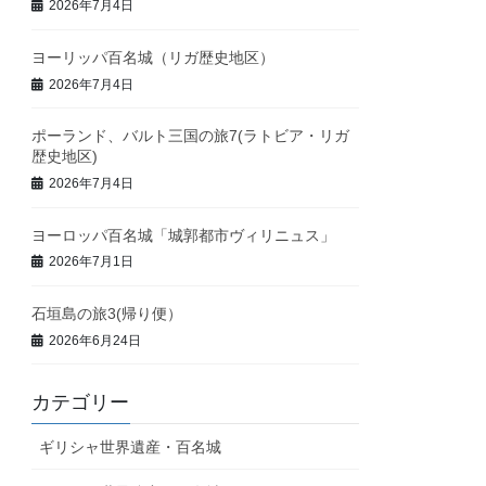
2026年7月4日
ヨーリッパ百名城（リガ歴史地区）
2026年7月4日
ポーランド、バルト三国の旅7(ラトビア・リガ
歴史地区)
2026年7月4日
ヨーロッパ百名城「城郭都市ヴィリニュス」
2026年7月1日
石垣島の旅3(帰り便）
2026年6月24日
カテゴリー
ギリシャ世界遺産・百名城