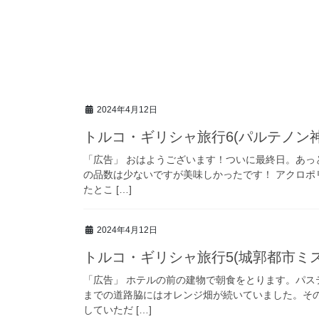
2024年4月12日
トルコ・ギリシャ旅行6(パルテノン
「広告」 おはようございます！ついに最終日。あっ
の品数は少ないですが美味しかったです！ アクロポ
たとこ […]
2024年4月12日
トルコ・ギリシャ旅行5(城郭都市ミス
「広告」 ホテルの前の建物で朝食をとります。パス
までの道路脇にはオレンジ畑が続いていました。そ
していただ […]