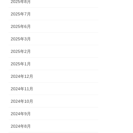
2025年8月
2025年7月
2025年6月
2025年3月
2025年2月
2025年1月
2024年12月
2024年11月
2024年10月
2024年9月
2024年8月