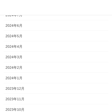
2024年8月
2024年7月
2024年6月
2024年5月
2024年4月
2024年3月
2024年2月
2024年1月
2023年12月
2023年11月
2023年10月