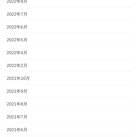
2022年8月
2022年7月
2022年6月
2022年5月
2022年4月
2022年2月
2021年10月
2021年9月
2021年8月
2021年7月
2021年6月