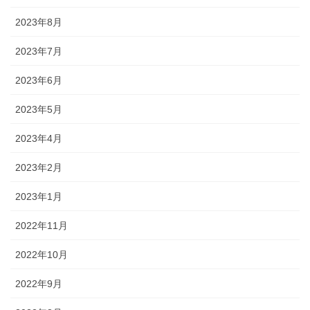
2023年8月
2023年7月
2023年6月
2023年5月
2023年4月
2023年2月
2023年1月
2022年11月
2022年10月
2022年9月