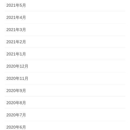
2021年5月
2021年4月
2021年3月
2021年2月
2021年1月
2020年12月
2020年11月
2020年9月
2020年8月
2020年7月
2020年6月