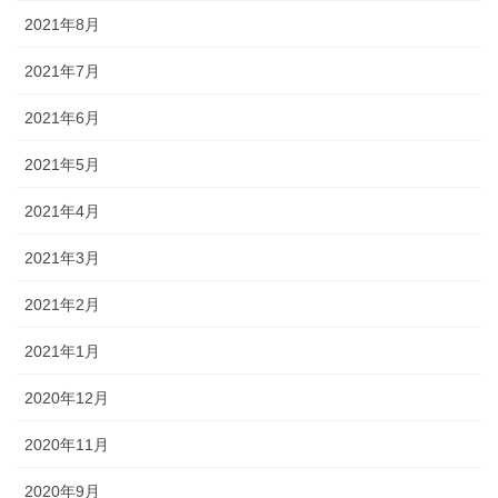
2021年8月
2021年7月
2021年6月
2021年5月
2021年4月
2021年3月
2021年2月
2021年1月
2020年12月
2020年11月
2020年9月