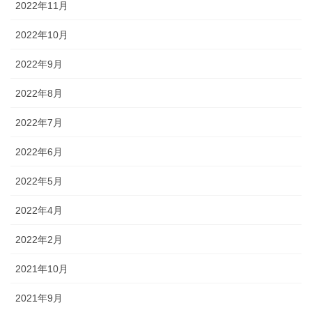
2022年11月
2022年10月
2022年9月
2022年8月
2022年7月
2022年6月
2022年5月
2022年4月
2022年2月
2021年10月
2021年9月