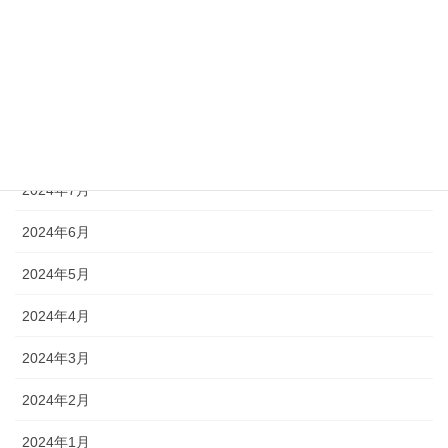
2024年11月
2024年10月
2024年9月
2024年8月
2024年7月
2024年6月
2024年5月
2024年4月
2024年3月
2024年2月
2024年1月