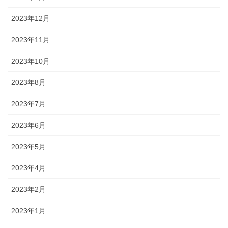
2023年12月
2023年11月
2023年10月
2023年8月
2023年7月
2023年6月
2023年5月
2023年4月
2023年2月
2023年1月