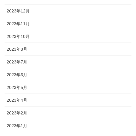
2023年12月
2023年11月
2023年10月
2023年8月
2023年7月
2023年6月
2023年5月
2023年4月
2023年2月
2023年1月