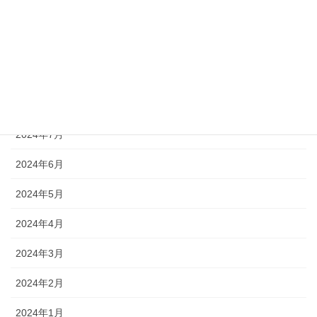
2024年11月
2024年10月
2024年9月
2024年8月
2024年7月
2024年6月
2024年5月
2024年4月
2024年3月
2024年2月
2024年1月