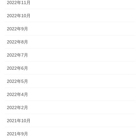
2022年11月
2022年10月
2022年9月
2022年8月
2022年7月
2022年6月
2022年5月
2022年4月
2022年2月
2021年10月
2021年9月