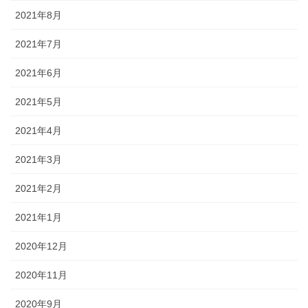
2021年8月
2021年7月
2021年6月
2021年5月
2021年4月
2021年3月
2021年2月
2021年1月
2020年12月
2020年11月
2020年9月