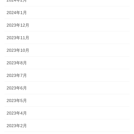
2024年2月
2024年1月
2023年12月
2023年11月
2023年10月
2023年8月
2023年7月
2023年6月
2023年5月
2023年4月
2023年2月