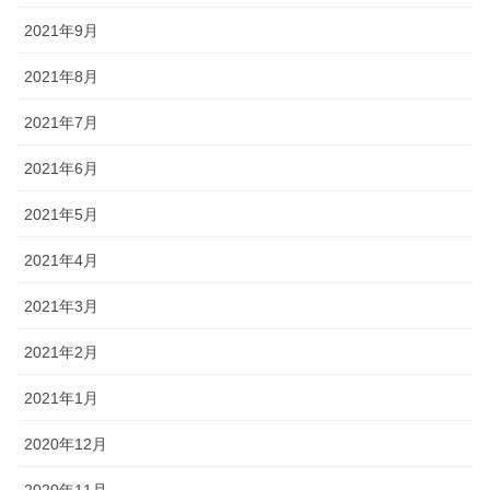
2021年9月
2021年8月
2021年7月
2021年6月
2021年5月
2021年4月
2021年3月
2021年2月
2021年1月
2020年12月