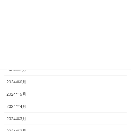
2024年12月
2024年11月
2024年10月
2024年9月
2024年8月
2024年7月
2024年6月
2024年5月
2024年4月
2024年3月