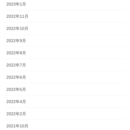
2023年1月
2022年11月
2022年10月
2022年9月
2022年8月
2022年7月
2022年6月
2022年5月
2022年4月
2022年2月
2021年10月