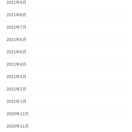
2021年9月
2021年8月
2021年7月
2021年6月
2021年5月
2021年4月
2021年3月
2021年2月
2021年1月
2020年12月
2020年11月