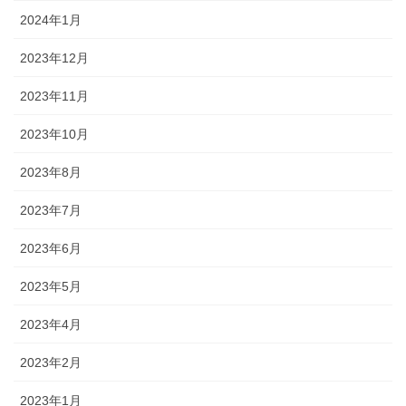
2024年1月
2023年12月
2023年11月
2023年10月
2023年8月
2023年7月
2023年6月
2023年5月
2023年4月
2023年2月
2023年1月