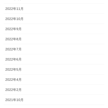
2022年11月
2022年10月
2022年9月
2022年8月
2022年7月
2022年6月
2022年5月
2022年4月
2022年2月
2021年10月