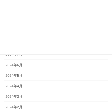
2024年12月
2024年11月
2024年10月
2024年9月
2024年8月
2024年7月
2024年6月
2024年5月
2024年4月
2024年3月
2024年2月