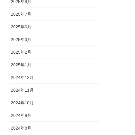
2025年8月
2025年7月
2025年6月
2025年3月
2025年2月
2025年1月
2024年12月
2024年11月
2024年10月
2024年9月
2024年8月