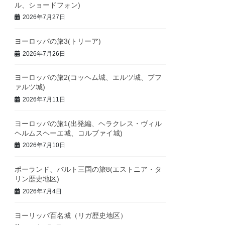
ル、ショードフォン)
2026年7月27日
ヨーロッパの旅3(トリーア)
2026年7月26日
ヨーロッパの旅2(コッヘム城、エルツ城、プフ
ァルツ城)
2026年7月11日
ヨーロッパの旅1(出発編、ヘラクレス・ヴィル
ヘルムスヘーエ城、コルブァイ城)
2026年7月10日
ポーランド、バルト三国の旅8(エストニア・タ
リン歴史地区)
2026年7月4日
ヨーリッパ百名城（リガ歴史地区）