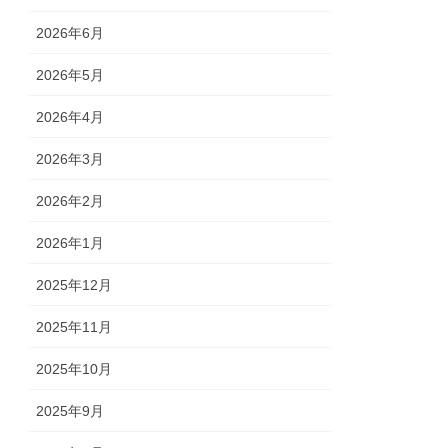
2026年6月
2026年5月
2026年4月
2026年3月
2026年2月
2026年1月
2025年12月
2025年11月
2025年10月
2025年9月