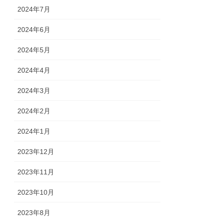
2024年7月
2024年6月
2024年5月
2024年4月
2024年3月
2024年2月
2024年1月
2023年12月
2023年11月
2023年10月
2023年8月