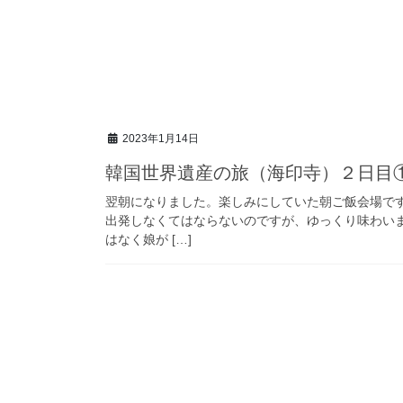
2023年1月14日
韓国世界遺産の旅（海印寺）２日目
翌朝になりました。楽しみにしていた朝ご飯会場で
出発しなくてはならないのですが、ゆっくり味わいま
はなく娘が […]