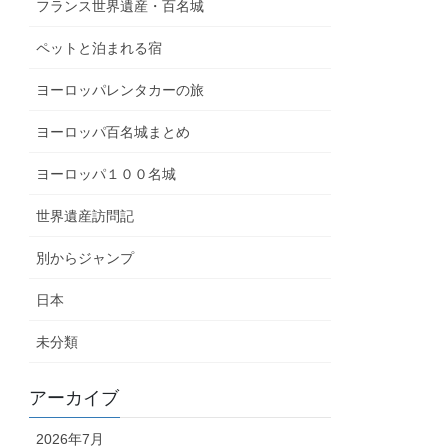
フランス世界遺産・百名城
ペットと泊まれる宿
ヨーロッパレンタカーの旅
ヨーロッパ百名城まとめ
ヨーロッパ１００名城
世界遺産訪問記
別からジャンプ
日本
未分類
アーカイブ
2026年7月