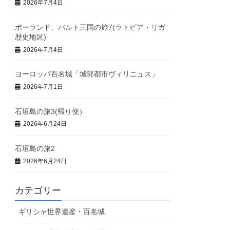
2026年7月4日
ポーランド、バルト三国の旅7(ラトビア・リガ
歴史地区)
2026年7月4日
ヨーロッパ百名城「城郭都市ヴィリニュス」
2026年7月1日
石垣島の旅3(帰り便）
2026年6月24日
石垣島の旅2
2026年6月24日
カテゴリー
ギリシャ世界遺産・百名城