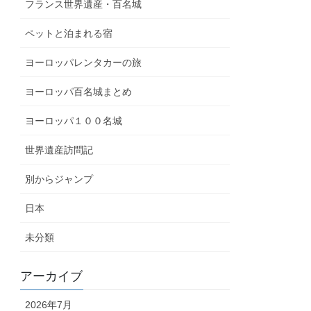
フランス世界遺産・百名城
ペットと泊まれる宿
ヨーロッパレンタカーの旅
ヨーロッパ百名城まとめ
ヨーロッパ１００名城
世界遺産訪問記
別からジャンプ
日本
未分類
アーカイブ
2026年7月