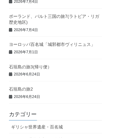
2026年7月4日
ポーランド、バルト三国の旅7(ラトビア・リガ
歴史地区)
2026年7月4日
ヨーロッパ百名城「城郭都市ヴィリニュス」
2026年7月1日
石垣島の旅3(帰り便）
2026年6月24日
石垣島の旅2
2026年6月24日
カテゴリー
ギリシャ世界遺産・百名城