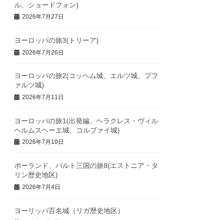
ル、ショードフォン)
2026年7月27日
ヨーロッパの旅3(トリーア)
2026年7月26日
ヨーロッパの旅2(コッヘム城、エルツ城、プフ
ァルツ城)
2026年7月11日
ヨーロッパの旅1(出発編、ヘラクレス・ヴィル
ヘルムスヘーエ城、コルブァイ城)
2026年7月10日
ポーランド、バルト三国の旅8(エストニア・タ
リン歴史地区)
2026年7月4日
ヨーリッパ百名城（リガ歴史地区）