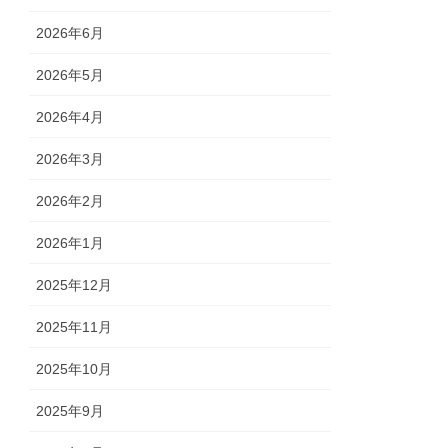
2026年6月
2026年5月
2026年4月
2026年3月
2026年2月
2026年1月
2025年12月
2025年11月
2025年10月
2025年9月