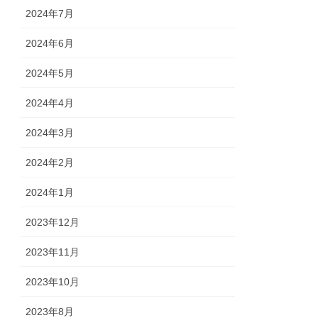
2024年7月
2024年6月
2024年5月
2024年4月
2024年3月
2024年2月
2024年1月
2023年12月
2023年11月
2023年10月
2023年8月