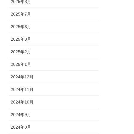
2025年8月
2025年7月
2025年6月
2025年3月
2025年2月
2025年1月
2024年12月
2024年11月
2024年10月
2024年9月
2024年8月