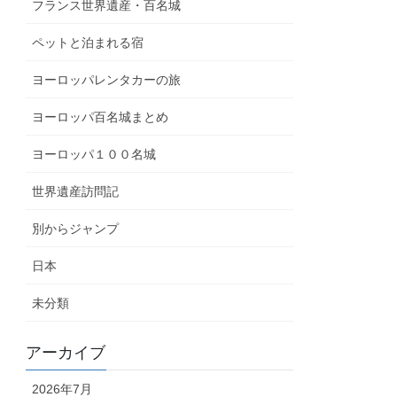
フランス世界遺産・百名城
ペットと泊まれる宿
ヨーロッパレンタカーの旅
ヨーロッパ百名城まとめ
ヨーロッパ１００名城
世界遺産訪問記
別からジャンプ
日本
未分類
アーカイブ
2026年7月