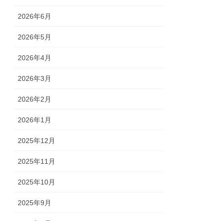
2026年6月
2026年5月
2026年4月
2026年3月
2026年2月
2026年1月
2025年12月
2025年11月
2025年10月
2025年9月