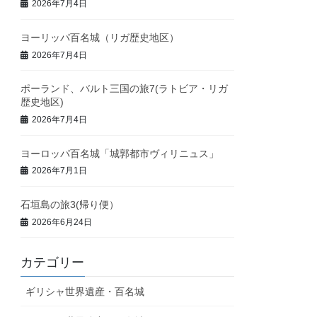
2026年7月4日
ヨーリッパ百名城（リガ歴史地区）
2026年7月4日
ポーランド、バルト三国の旅7(ラトビア・リガ
歴史地区)
2026年7月4日
ヨーロッパ百名城「城郭都市ヴィリニュス」
2026年7月1日
石垣島の旅3(帰り便）
2026年6月24日
カテゴリー
ギリシャ世界遺産・百名城