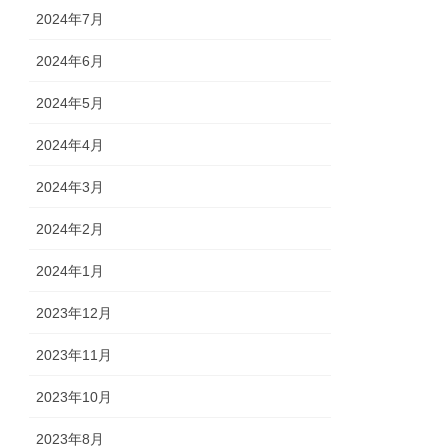
2024年7月
2024年6月
2024年5月
2024年4月
2024年3月
2024年2月
2024年1月
2023年12月
2023年11月
2023年10月
2023年8月