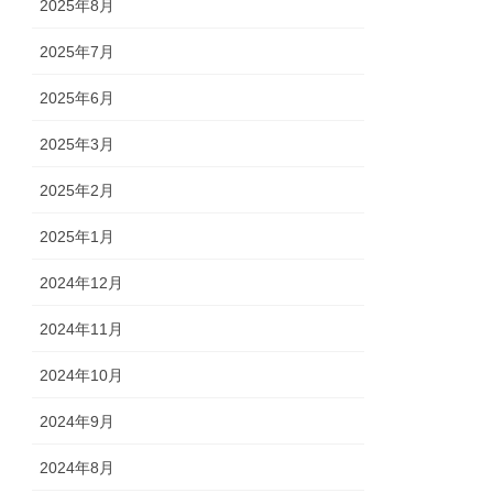
2025年8月
2025年7月
2025年6月
2025年3月
2025年2月
2025年1月
2024年12月
2024年11月
2024年10月
2024年9月
2024年8月