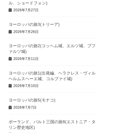
ル、ショードフォン)
2026年7月27日
ヨーロッパの旅3(トリーア)
2026年7月26日
ヨーロッパの旅2(コッヘム城、エルツ城、プフ
ァルツ城)
2026年7月11日
ヨーロッパの旅1(出発編、ヘラクレス・ヴィル
ヘルムスヘーエ城、コルブァイ城)
2026年7月10日
ヨーロッパの旅5(モナコ)
2026年7月7日
ポーランド、バルト三国の旅8(エストニア・タ
リン歴史地区)