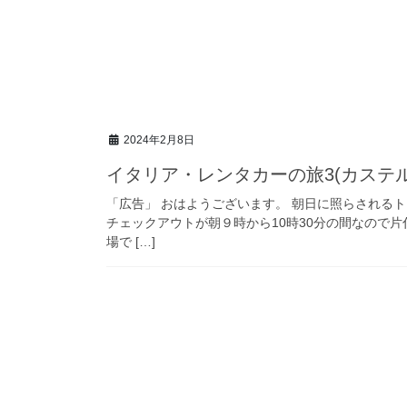
2024年2月8日
イタリア・レンタカーの旅3(カステ
「広告」 おはようございます。 朝日に照らされる
チェックアウトが朝９時から10時30分の間なので
場で […]