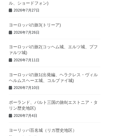
ル、ショードフォン)
2026年7月27日
ヨーロッパの旅3(トリーア)
2026年7月26日
ヨーロッパの旅2(コッヘム城、エルツ城、プフ
ァルツ城)
2026年7月11日
ヨーロッパの旅1(出発編、ヘラクレス・ヴィル
ヘルムスヘーエ城、コルブァイ城)
2026年7月10日
ポーランド、バルト三国の旅8(エストニア・タ
リン歴史地区)
2026年7月4日
ヨーリッパ百名城（リガ歴史地区）