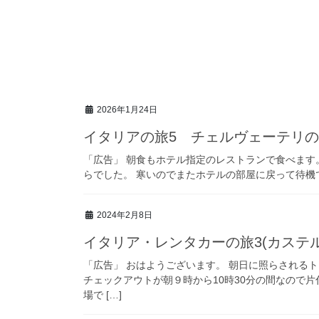
2026年1月24日
イタリアの旅5 チェルヴェーテリの
「広告」 朝食もホテル指定のレストランで食べます。1
らでした。 寒いのでまたホテルの部屋に戻って待機で
2024年2月8日
イタリア・レンタカーの旅3(カステ
「広告」 おはようございます。 朝日に照らされる
チェックアウトが朝９時から10時30分の間なので
場で […]