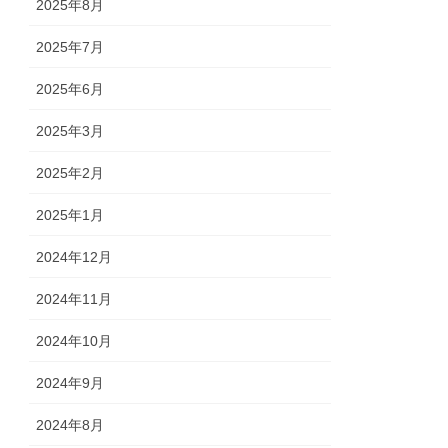
2025年8月
2025年7月
2025年6月
2025年3月
2025年2月
2025年1月
2024年12月
2024年11月
2024年10月
2024年9月
2024年8月