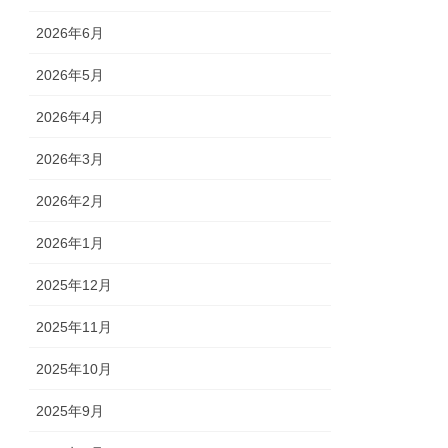
2026年6月
2026年5月
2026年4月
2026年3月
2026年2月
2026年1月
2025年12月
2025年11月
2025年10月
2025年9月