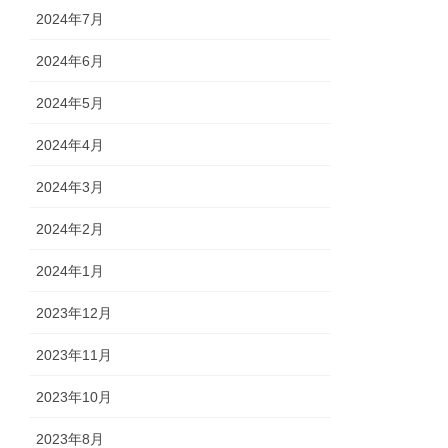
2024年7月
2024年6月
2024年5月
2024年4月
2024年3月
2024年2月
2024年1月
2023年12月
2023年11月
2023年10月
2023年8月