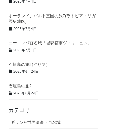
2026年7月4日
ポーランド、バルト三国の旅7(ラトビア・リガ
歴史地区)
2026年7月4日
ヨーロッパ百名城「城郭都市ヴィリニュス」
2026年7月1日
石垣島の旅3(帰り便）
2026年6月24日
石垣島の旅2
2026年6月24日
カテゴリー
ギリシャ世界遺産・百名城