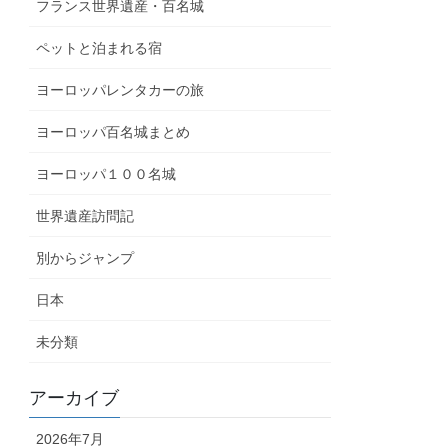
フランス世界遺産・百名城
ペットと泊まれる宿
ヨーロッパレンタカーの旅
ヨーロッパ百名城まとめ
ヨーロッパ１００名城
世界遺産訪問記
別からジャンプ
日本
未分類
アーカイブ
2026年7月