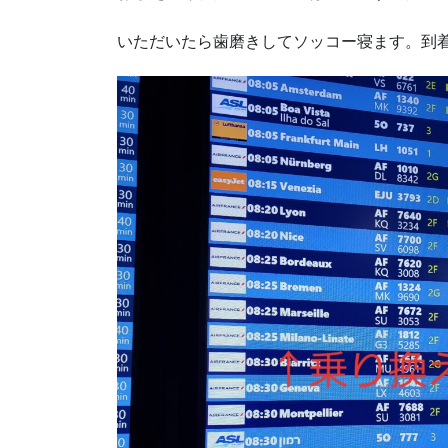
いただいたら歯磨きしてソッコー寝ます。到