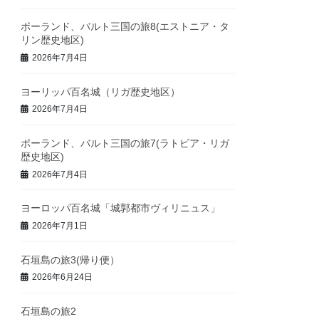
ポーランド、バルト三国の旅8(エストニア・タ
リン歴史地区)
2026年7月4日
ヨーリッパ百名城（リガ歴史地区）
2026年7月4日
ポーランド、バルト三国の旅7(ラトビア・リガ
歴史地区)
2026年7月4日
ヨーロッパ百名城「城郭都市ヴィリニュス」
2026年7月1日
石垣島の旅3(帰り便）
2026年6月24日
石垣島の旅2