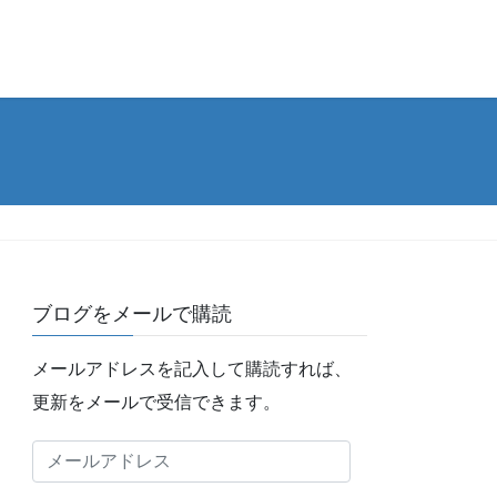
ブログをメールで購読
メールアドレスを記入して購読すれば、
更新をメールで受信できます。
メ
ー