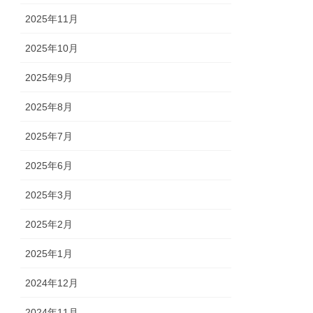
2025年11月
2025年10月
2025年9月
2025年8月
2025年7月
2025年6月
2025年3月
2025年2月
2025年1月
2024年12月
2024年11月