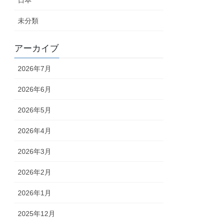
日本
未分類
アーカイブ
2026年7月
2026年6月
2026年5月
2026年4月
2026年3月
2026年2月
2026年1月
2025年12月