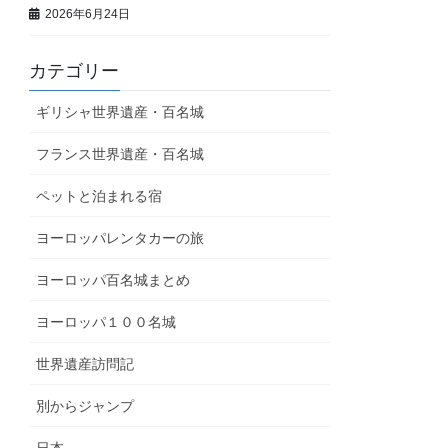
2026年6月24日
カテゴリー
ギリシャ世界遺産・百名城
フランス世界遺産・百名城
ペットと泊まれる宿
ヨーロッパレンタカーの旅
ヨーロッパ百名城まとめ
ヨーロッパ１００名城
世界遺産訪問記
別からジャンプ