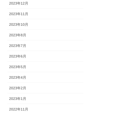
2023年12月
2023年11月
2023年10月
2023年8月
2023年7月
2023年6月
2023年5月
2023年4月
2023年2月
2023年1月
2022年11月