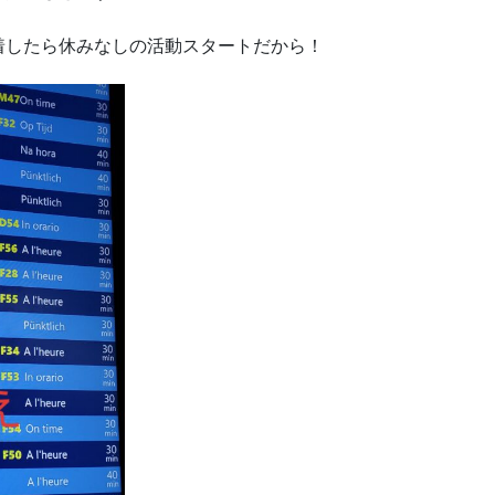
着したら休みなしの活動スタートだから！