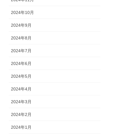
2024年10月
2024年9月
2024年8月
2024年7月
2024年6月
2024年5月
2024年4月
2024年3月
2024年2月
2024年1月