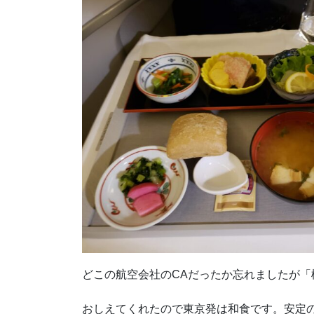
どこの航空会社のCAだったか忘れましたが
おしえてくれたので東京発は和食です。安定