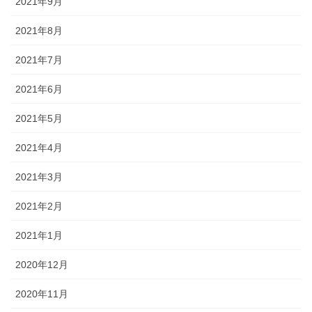
2021年9月
2021年8月
2021年7月
2021年6月
2021年5月
2021年4月
2021年3月
2021年2月
2021年1月
2020年12月
2020年11月