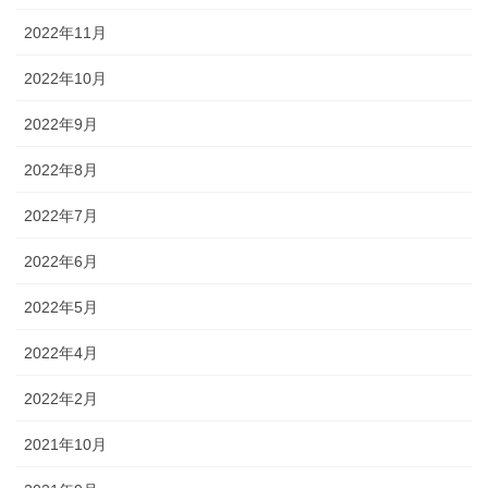
2022年11月
2022年10月
2022年9月
2022年8月
2022年7月
2022年6月
2022年5月
2022年4月
2022年2月
2021年10月