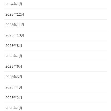
2024年1月
2023年12月
2023年11月
2023年10月
2023年8月
2023年7月
2023年6月
2023年5月
2023年4月
2023年2月
2023年1月