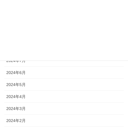
2024年12月
2024年11月
2024年10月
2024年9月
2024年8月
2024年7月
2024年6月
2024年5月
2024年4月
2024年3月
2024年2月