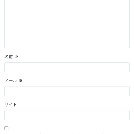
名前
※
メール
※
サイト